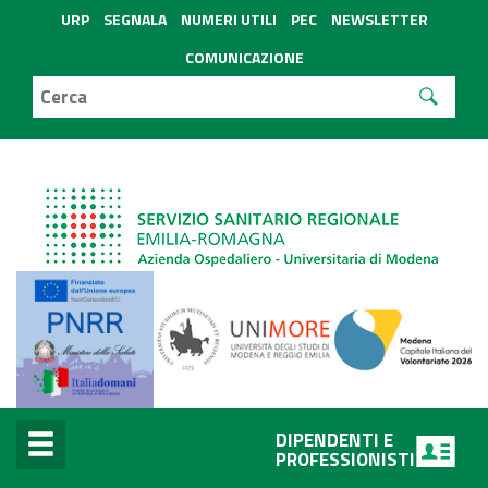
URP
SEGNALA
NUMERI UTILI
PEC
NEWSLETTER
COMUNICAZIONE
DIPENDENTI E
PROFESSIONISTI