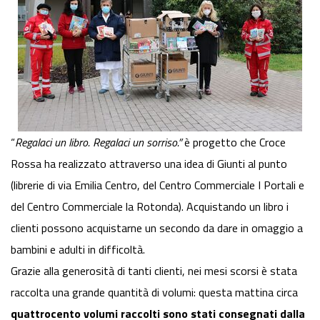
“
Regalaci un libro. Regalaci un sorriso.”
è progetto che Croce
Rossa ha realizzato attraverso una idea di Giunti al punto
(librerie di via Emilia Centro, del Centro Commerciale I Portali e
del Centro Commerciale la Rotonda). Acquistando un libro i
clienti possono acquistarne un secondo da dare in omaggio a
bambini e adulti in difficoltà.
Grazie alla generosità di tanti clienti, nei mesi scorsi è stata
raccolta una grande quantità di volumi: questa mattina circa
quattrocento volumi raccolti sono stati consegnati dalla