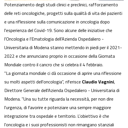
Potenziamento degli studi clinici e preclinici, rafforzamento
delle reti oncologiche, progetti sulla qualità di vita dei pazienti
e una riflessione sulla comunicazione in oncologia dopo
l'esperienza del Covid-19. Sono alcune delle iniziative che
l'Oncologia e l'Ematologia dell'Azienda Ospedaliero -
Universitaria di Modena stanno mettendo in piedi per il 2021-
2022 e che annunciano proprio in occasione della Giornata
Mondiale contro il cancro che si celebra il 4 febbraio.
"La giornata mondiale ci dà occasione di aprire una riflessione
su molti aspetti dell'oncologia", riferisce
Claudio Vagnini
,
Direttore Generale dell'Azienda Ospedaliero - Universitaria di
Modena. "Una su tutte riguarda la necessità, per non dire
l'urgenza, di favorire e potenziare una sempre maggiore
integrazione tra ospedale e territorio. L'obiettivo è che
l'oncologia e i suoi professionisti non rimangano stanziali