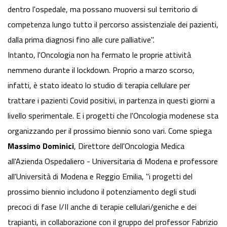
dentro l'ospedale, ma possano muoversi sul territorio di
competenza lungo tutto il percorso assistenziale dei pazienti,
dalla prima diagnosi fino alle cure palliative".
Intanto, l'Oncologia non ha fermato le proprie attività
nemmeno durante il lockdown. Proprio a marzo scorso,
infatti, è stato ideato lo studio di terapia cellulare per
trattare i pazienti Covid positivi, in partenza in questi giorni a
livello sperimentale. E i progetti che l'Oncologia modenese sta
organizzando per il prossimo biennio sono vari. Come spiega
Massimo Dominici
, Direttore dell'Oncologia Medica
all'Azienda Ospedaliero - Universitaria di Modena e professore
all'Università di Modena e Reggio Emilia, "i progetti del
prossimo biennio includono il potenziamento degli studi
precoci di fase I/II anche di terapie cellulari/geniche e dei
trapianti, in collaborazione con il gruppo del professor Fabrizio