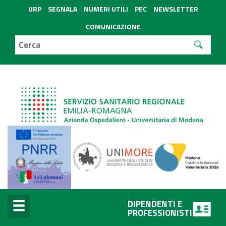
URP
SEGNALA
NUMERI UTILI
PEC
NEWSLETTER
COMUNICAZIONE
DIPENDENTI E
PROFESSIONISTI