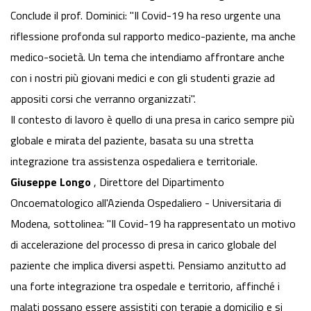
Conclude il prof. Dominici: "Il Covid-19 ha reso urgente una
riflessione profonda sul rapporto medico-paziente, ma anche
medico-società. Un tema che intendiamo affrontare anche
con i nostri più giovani medici e con gli studenti grazie ad
appositi corsi che verranno organizzati".
Il contesto di lavoro è quello di una presa in carico sempre più
globale e mirata del paziente, basata su una stretta
integrazione tra assistenza ospedaliera e territoriale.
Giuseppe Longo
, Direttore del Dipartimento
Oncoematologico all'Azienda Ospedaliero - Universitaria di
Modena, sottolinea: "Il Covid-19 ha rappresentato un motivo
di accelerazione del processo di presa in carico globale del
paziente che implica diversi aspetti. Pensiamo anzitutto ad
una forte integrazione tra ospedale e territorio, affinché i
malati possano essere assistiti con terapie a domicilio e si