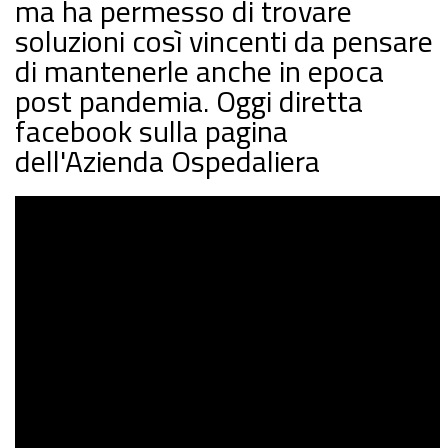
ma ha permesso di trovare
soluzioni così vincenti da pensare
di mantenerle anche in epoca
post pandemia. Oggi diretta
facebook sulla pagina
dell'Azienda Ospedaliera