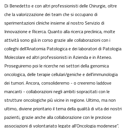
Di Benedetto e con altri professionisti delle Chirurgie, oltre
che la valorizzazione dei team che si occupano di
sperimentazioni cliniche insieme al nostro Servizio di
Innovazione e Ricerca. Quanto alla ricerca preclinica, molte
attività sono già in corso grazie alle collaborazioni con i
colleghi dell'Anatomia Patologica e dei laboratori di Patologia
Molecolare ed altri professionisti in Azienda e in Ateneo.
Proseguiremo poi le ricerche nei settori della genomica
oncologica, delle terapie cellulari/geniche e dell'immunologia
dei tumori. Ancora, consolideremo - o creeremo laddove
mancanti - collaborazioni negli ambiti sopracitati con le
strutture oncologiche più vicine in regione. Ultimo, ma non
ultimo, diviene prioritario il tema della qualità di vita dei nostri
pazienti, grazie anche alla collaborazione con le preziose
associazioni di volontariato legate all'Oncologia modenese".