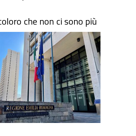
 coloro che non ci sono più