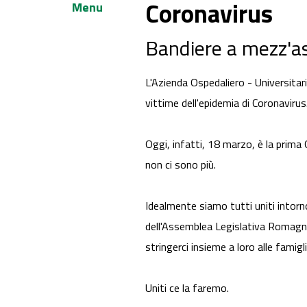
Coronavirus
Menu
Bandiere a mezz'ast
L'Azienda Ospedaliero - Universitari
vittime dell'epidemia di Coronavirus
Oggi, infatti, 18 marzo, è la prima
non ci sono più.
Idealmente siamo tutti uniti intorn
dell'Assemblea Legislativa Romagna,
stringerci insieme a loro alle famiglie
Uniti ce la faremo.