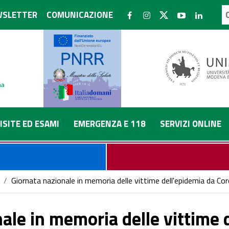
SLETTER
COMUNICAZIONE
ISITE ED ESAMI
EMERGENZA E 118
SERVIZI ONLINE
/
Giornata nazionale in memoria delle vittime dell'epidemia da Co
ale in memoria delle vittime 