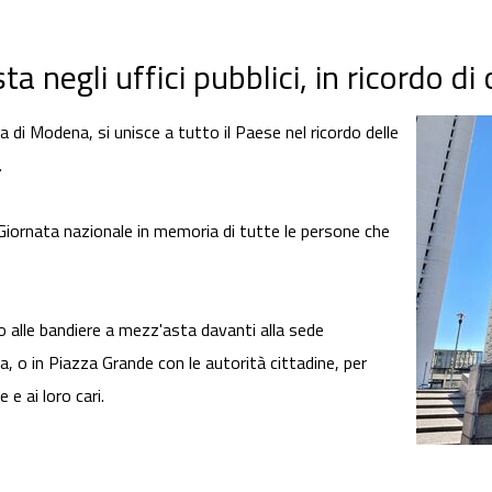
a negli uffici pubblici, in ricordo di
a di Modena, si unisce a tutto il Paese nel ricordo delle
.
 Giornata nazionale in memoria di tutte le persone che
o alle bandiere a mezz'asta davanti alla sede
 o in Piazza Grande con le autorità cittadine, per
 e ai loro cari.