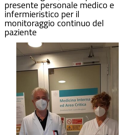
presente personale medico e
infermieristico per il
monitoraggio continuo del
paziente