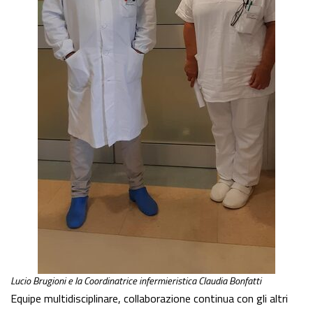
Lucio Brugioni e la Coordinatrice infermieristica Claudia Bonfatti
Equipe multidisciplinare, collaborazione continua con gli altri