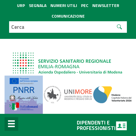
URP
SEGNALA
NUMERI UTILI
PEC
NEWSLETTER
COMUNICAZIONE
DIPENDENTI E
PROFESSIONISTI