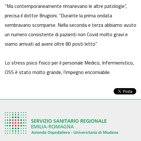
“Ma contemporaneamente rimanevano le altre patologie”,
precisa il dottor Brugioni. “Durante la prima ondata
sembravano scomparse. Nella seconda e terza abbiamo avuto
un numero consistente di pazienti non Covid molto gravi e
siamo arrivati ad avere oltre 80 posti letto”
Lo stress psico fisico per il personale Medico, Infermieristico,
OSS è stato molto grande, l’impegno encomiabile.