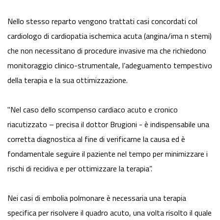
Nello stesso reparto vengono trattati casi concordati col
cardiologo di cardiopatia ischemica acuta (angina/ima n stemi)
che non necessitano di procedure invasive ma che richiedono
monitoraggio clinico-strumentale, l’adeguamento tempestivo
della terapia e la sua ottimizzazione.
"Nel caso dello scompenso cardiaco acuto e cronico
riacutizzato – precisa il dottor Brugioni - è indispensabile una
corretta diagnostica al fine di verificarne la causa ed è
fondamentale seguire il paziente nel tempo per minimizzare i
rischi di recidiva e per ottimizzare la terapia”.
Nei casi di embolia polmonare è necessaria una terapia
specifica per risolvere il quadro acuto, una volta risolto il quale