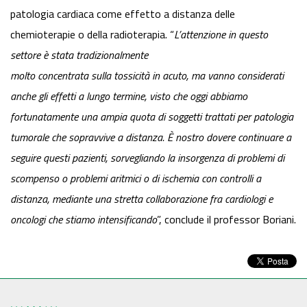
patologia cardiaca come effetto a distanza delle
chemioterapie o della radioterapia. “
L’attenzione in questo
settore è stata tradizionalmente
molto concentrata sulla tossicità in acuto, ma vanno considerati
anche gli effetti a lungo termine, visto che oggi abbiamo
fortunatamente una ampia quota di soggetti trattati per patologia
tumorale che sopravvive a distanza. È nostro dovere continuare a
seguire questi pazienti, sorvegliando la insorgenza di problemi di
scompenso o problemi aritmici o di ischemia con controlli a
distanza, mediante una stretta collaborazione fra cardiologi e
oncologi che stiamo intensificando
”, conclude il professor Boriani.