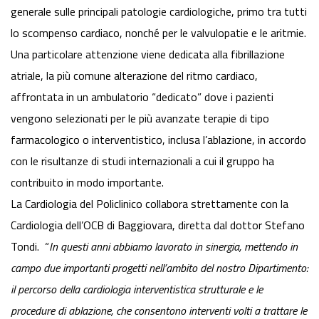
generale sulle principali patologie cardiologiche, primo tra tutti
lo scompenso cardiaco, nonché per le valvulopatie e le aritmie.
Una particolare attenzione viene dedicata alla fibrillazione
atriale, la più comune alterazione del ritmo cardiaco,
affrontata in un ambulatorio “dedicato” dove i pazienti
vengono selezionati per le più avanzate terapie di tipo
farmacologico o interventistico, inclusa l’ablazione, in accordo
con le risultanze di studi internazionali a cui il gruppo ha
contribuito in modo importante.
La Cardiologia del Policlinico collabora strettamente con la
Cardiologia dell’OCB di Baggiovara, diretta dal dottor Stefano
Tondi. “
In questi anni abbiamo lavorato in sinergia, mettendo in
campo due importanti progetti nell’ambito del nostro Dipartimento:
il percorso della cardiologia interventistica strutturale e le
procedure di ablazione, che consentono interventi volti a trattare le