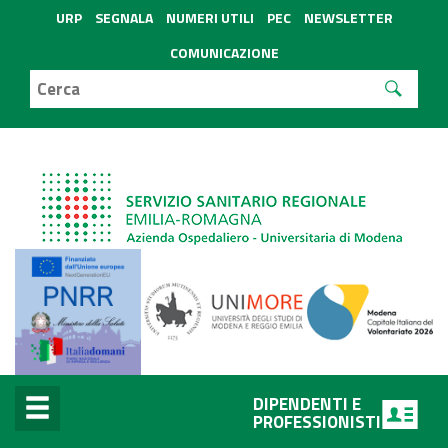
URP
SEGNALA
NUMERI UTILI
PEC
NEWSLETTER
COMUNICAZIONE
DIPENDENTI E
PROFESSIONISTI