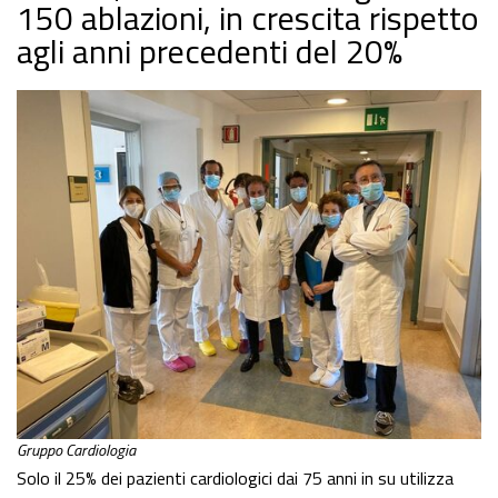
150 ablazioni, in crescita rispetto
agli anni precedenti del 20%
Gruppo Cardiologia
Solo il 25% dei pazienti cardiologici dai 75 anni in su utilizza