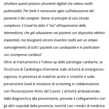
sfruttare questi preziosi strumenti digitali che celano molte
potenzialità. Per farlo è necessario agire sull’educazione del
paziente e dei caregiver. Siamo al principio di una strada
complessa: il Covid ha dato il “via” all’espansione della
telemedicina, che già attuavamo nei pazienti con dispositivi elettrici
impiantati, ma bisognerà ancora investire molto per un ampio
coinvolgimento di tutti i pazienti con cardiopatie e in particolare
con scompenso cardiaco
”.
Oltre al trattamento e follow up delle patologie cardiache, la
Struttura di Cardiologia interviene sulle attività di emergenza-
urgenza, in presenza di malattie acute e croniche e sulla
prevenzione (vedi le iniziative di screening in collaborazione
con l’Associazione Amici del Cuore). L’attività ambulatoriale,
dalla diagnostica alla prevenzione, prevede il collegamento con
gli altri ospedali della provincia, nonché con i medici di medicina