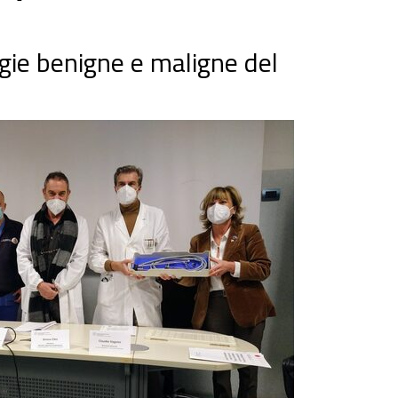
gie benigne e maligne del