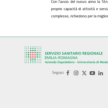
Con l’avvio del nuovo anno la Str
proprie capacità di attività e servi
complesse, richiedono per la miglior
Seguici: