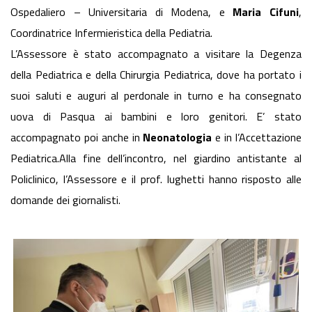
Ospedaliero – Universitaria di Modena, e
Maria Cifuni
,
Coordinatrice Infermieristica della Pediatria.
L’Assessore è stato accompagnato a visitare la Degenza
della Pediatrica e della Chirurgia Pediatrica, dove ha portato i
suoi saluti e auguri al perdonale in turno e ha consegnato
uova di Pasqua ai bambini e loro genitori. E’ stato
accompagnato poi anche in
Neonatologia
e in l’Accettazione
Pediatrica.Alla fine dell’incontro, nel giardino antistante al
Policlinico, l’Assessore e il prof. Iughetti hanno risposto alle
domande dei giornalisti.