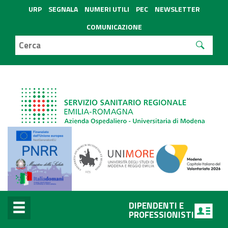
URP
SEGNALA
NUMERI UTILI
PEC
NEWSLETTER
COMUNICAZIONE
DIPENDENTI E
PROFESSIONISTI