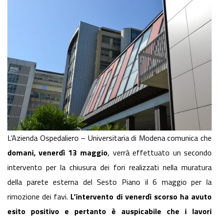
L’Azienda Ospedaliero – Universitaria di Modena comunica che
domani, venerdì 13 maggio
, verrà effettuato un secondo
intervento per la chiusura dei fori realizzati nella muratura
della parete esterna del Sesto Piano il 6 maggio per la
rimozione dei favi.
L’intervento di venerdì scorso ha avuto
esito positivo e pertanto è auspicabile che i lavori