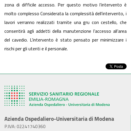
zona di difficile accesso. Per questo motivo l’intervento è
molto complesso Considerata la complessità dell’intervento, i
lavori verranno realizzati tramite una gru con cestello, che
consentirà agli addetti della manutenzione l’accesso all’area
del cavedio. L’intervento è stato pensato per minimizzare i
rischi per gli utenti e il personale.
Azienda Ospedaliero-Universitaria di Modena
P.IVA: 02241740360