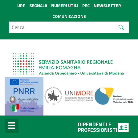
URP
SEGNALA
NUMERI UTILI
PEC
NEWSLETTER
COMUNICAZIONE
DIPENDENTI E
PROFESSIONISTI