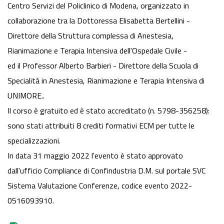
Centro Servizi del Policlinico di Modena, organizzato in
collaborazione tra la Dottoressa Elisabetta Bertellini -
Direttore della Struttura complessa di Anestesia,
Rianimazione e Terapia Intensiva dell'Ospedale Civile -
ed il Professor Alberto Barbieri - Direttore della Scuola di
Specialità in Anestesia, Rianimazione e Terapia Intensiva di
UNIMORE..
Il corso è gratuito ed è stato accreditato (n. 5798-356258):
sono stati attribuiti 8 crediti formativi ECM per tutte le
specializzazioni.
In data 31 maggio 2022 l'evento è stato approvato
dall'ufficio Compliance di Confindustria D.M. sul portale SVC
Sistema Valutazione Conferenze, codice evento 2022-
0516093910.