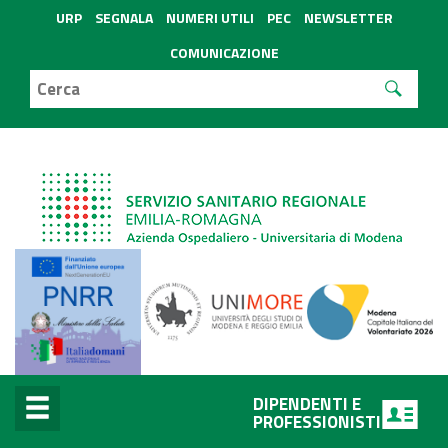
URP
SEGNALA
NUMERI UTILI
PEC
NEWSLETTER
COMUNICAZIONE
DIPENDENTI E
PROFESSIONISTI