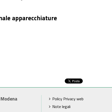
nale apparecchiature
i Modena
Policy Privacy web
Note legali