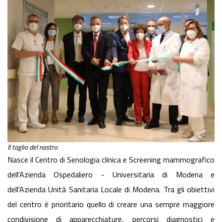
Il taglio del nastro
Nasce il Centro di Senologia clinica e Screening mammografico
dell'Azienda Ospedaliero - Universitaria di Modena e
dell'Azienda Unità Sanitaria Locale di Modena. Tra gli obiettivi
del centro è prioritario quello di creare una sempre maggiore
condivisione di apparecchiature, percorsi diagnostici e