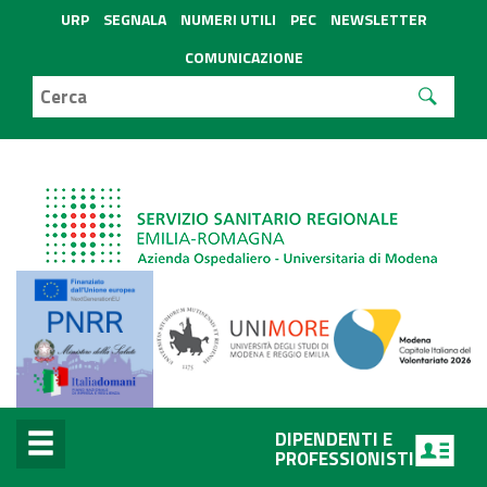
URP
SEGNALA
NUMERI UTILI
PEC
NEWSLETTER
COMUNICAZIONE
DIPENDENTI E
PROFESSIONISTI