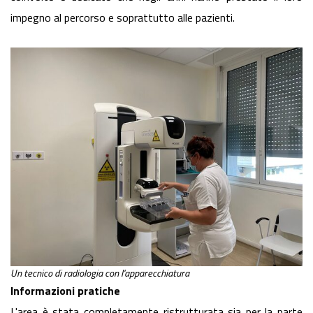
impegno al percorso e soprattutto alle pazienti.
Un tecnico di radiologia con l'apparecchiatura
Informazioni pratiche
L'area è stata completamente ristrutturata sia per la parte