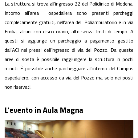
La struttura si trova all'ingresso 22 del Policlinico di Modena.
Intorno all'area ospedaliera sono presenti parcheggi
completamente gratuiti, nell'area del Poliambulatorio e in via
Emilia, alcuni con disco orario, altri senza limiti di tempo. A
questi si aggiunge un parcheggio a pagamento gestito
dall'ACI nei pressi dell'ingresso di via del Pozzo. Da queste
aree di sosta è possibile raggiungere la struttura in pochi
minuti. È possibile anche parcheggiare all'interno del Campus
ospedaliero, con accesso da via del Pozzo ma solo nei posti
non riservati.
L'evento in Aula Magna