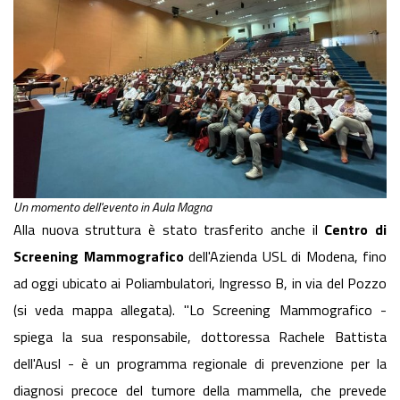
Un momento dell'evento in Aula Magna
Alla nuova struttura è stato trasferito anche il
Centro di
Screening Mammografico
dell'Azienda USL di Modena, fino
ad oggi ubicato ai Poliambulatori, Ingresso B, in via del Pozzo
(si veda mappa allegata). "Lo Screening Mammografico -
spiega la sua responsabile, dottoressa Rachele Battista
dell'Ausl - è un programma regionale di prevenzione per la
diagnosi precoce del tumore della mammella, che prevede