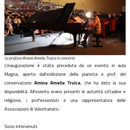
La prof.ssa Amina Amelia Truica in concerto
L'inaugurazione è stata preceduta da un evento in aula
Magna, aperto dall'esibizione della pianista e prof. del
conservatorio
Amina Amelia Truica
, che ha dato la sua
disponibilità. All'evento erano presenti le autorità cittadine e
religiose, i professionisti e una rappresentanza delle
Associazioni di Volontariato.
Sono intervenuti: