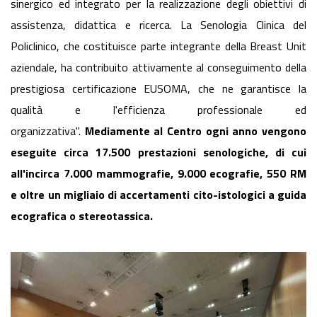
sinergico ed integrato per la realizzazione degli obiettivi di
assistenza, didattica e ricerca. La Senologia Clinica del
Policlinico, che costituisce parte integrante della Breast Unit
aziendale, ha contribuito attivamente al conseguimento della
prestigiosa certificazione EUSOMA, che ne garantisce la
qualità e l'efficienza professionale ed
organizzativa".
Mediamente al Centro ogni anno vengono
eseguite circa 17.500 prestazioni senologiche, di cui
all'incirca 7.000 mammografie, 9.000 ecografie, 550 RM
e oltre un migliaio di accertamenti cito-istologici a guida
ecografica o stereotassica.