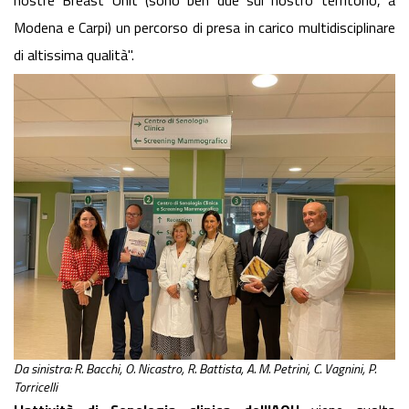
Modena e Carpi) un percorso di presa in carico multidisciplinare
di altissima qualità".
Da sinistra: R. Bacchi, O. Nicastro, R. Battista, A. M. Petrini, C. Vagnini, P.
Torricelli