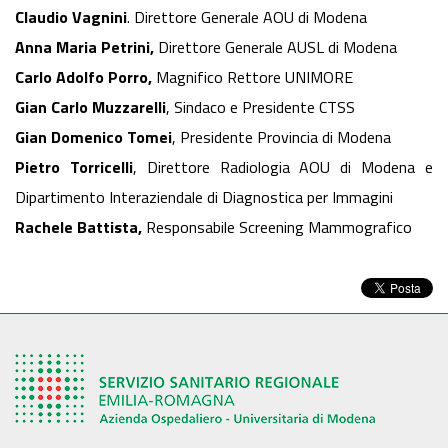
Claudio Vagnini
. Direttore Generale AOU di Modena
Anna Maria Petrini,
Direttore Generale AUSL di Modena
Carlo Adolfo Porro,
Magnifico Rettore UNIMORE
Gian Carlo Muzzarelli
, Sindaco e Presidente CTSS
Gian Domenico Tomei
, Presidente Provincia di Modena
Pietro Torricelli
, Direttore Radiologia AOU di Modena e
Dipartimento Interaziendale di Diagnostica per Immagini
Rachele Battista,
Responsabile Screening Mammografico