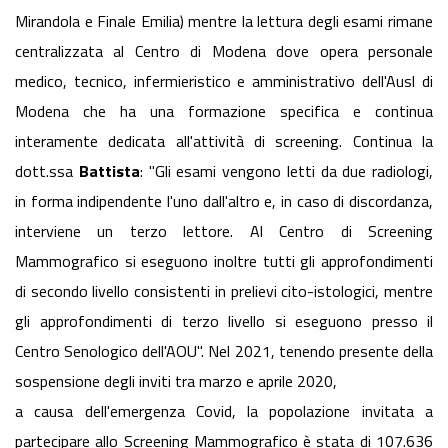
Mirandola e Finale Emilia) mentre la lettura degli esami rimane
centralizzata al Centro di Modena dove opera personale
medico, tecnico, infermieristico e amministrativo dell'Ausl di
Modena che ha una formazione specifica e continua
interamente dedicata all'attività di screening. Continua la
dott.ssa
Battista
: "Gli esami vengono letti da due radiologi,
in forma indipendente l'uno dall'altro e, in caso di discordanza,
interviene un terzo lettore. Al Centro di Screening
Mammografico si eseguono inoltre tutti gli approfondimenti
di secondo livello consistenti in prelievi cito-istologici, mentre
gli approfondimenti di terzo livello si eseguono presso il
Centro Senologico dell'AOU". Nel 2021, tenendo presente della
sospensione degli inviti tra marzo e aprile 2020,
a causa dell'emergenza Covid, la popolazione invitata a
partecipare allo Screening Mammografico è stata di 107.636