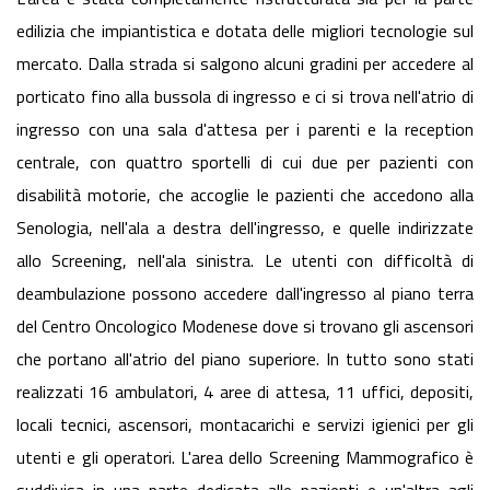
edilizia che impiantistica e dotata delle migliori tecnologie sul
mercato. Dalla strada si salgono alcuni gradini per accedere al
porticato fino alla bussola di ingresso e ci si trova nell'atrio di
ingresso con una sala d'attesa per i parenti e la reception
centrale, con quattro sportelli di cui due per pazienti con
disabilità motorie, che accoglie le pazienti che accedono alla
Senologia, nell'ala a destra dell'ingresso, e quelle indirizzate
allo Screening, nell'ala sinistra. Le utenti con difficoltà di
deambulazione possono accedere dall'ingresso al piano terra
del Centro Oncologico Modenese dove si trovano gli ascensori
che portano all'atrio del piano superiore. In tutto sono stati
realizzati 16 ambulatori, 4 aree di attesa, 11 uffici, depositi,
locali tecnici, ascensori, montacarichi e servizi igienici per gli
utenti e gli operatori. L'area dello Screening Mammografico è