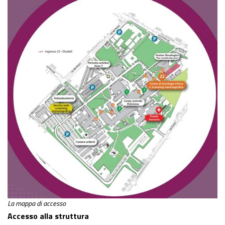
La mappa di accesso
Accesso alla struttura