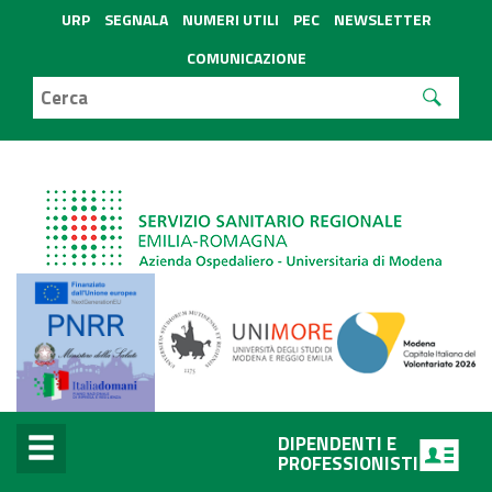
URP
SEGNALA
NUMERI UTILI
PEC
NEWSLETTER
COMUNICAZIONE
DIPENDENTI E
PROFESSIONISTI