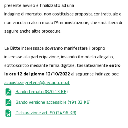
presente avviso è finalizzato ad una
indagine di mercato, non costituisce proposta contrattuale e
non vincola in alcun modo l’Amministrazione, che sarà libera di
seguire anche altre procedure.
Le Ditte interessate dovranno manifestare il proprio
interesse alla partecipazione, inviando il modello allegato,
sottoscritto mediante firma digitale, tassativamente
entro
le ore 12 del giorno 12/10/2022
al seguente indirizzo pec:
acquisti.segreteria@pec.aou.mo.it
Bando firmato
(820.13 KB)
Bando versione accessibile
(191.32 KB)
Dichiarazione art. 80
(24.96 KB)