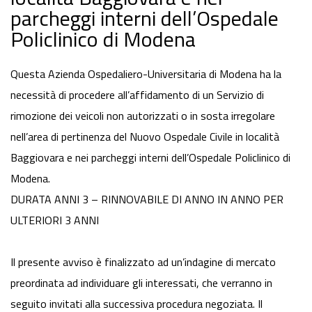
parcheggi interni dell’Ospedale
Policlinico di Modena
Questa Azienda Ospedaliero-Universitaria di Modena ha la
necessità di procedere all’affidamento di un Servizio di
rimozione dei veicoli non autorizzati o in sosta irregolare
nell’area di pertinenza del Nuovo Ospedale Civile in località
Baggiovara e nei parcheggi interni dell’Ospedale Policlinico di
Modena.
DURATA ANNI 3 – RINNOVABILE DI ANNO IN ANNO PER
ULTERIORI 3 ANNI
Il presente avviso è finalizzato ad un’indagine di mercato
preordinata ad individuare gli interessati, che verranno in
seguito invitati alla successiva procedura negoziata. Il