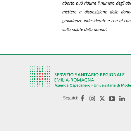
aborto può ridurre il
numero degli abor
mettere a
disposizione delle donn
gravidanze
indesiderate e che al con
sulla
salute della donna”.
Seguici: