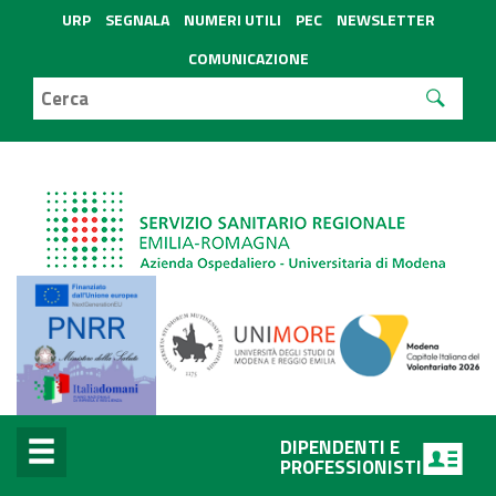
URP
SEGNALA
NUMERI UTILI
PEC
NEWSLETTER
COMUNICAZIONE
DIPENDENTI E
PROFESSIONISTI