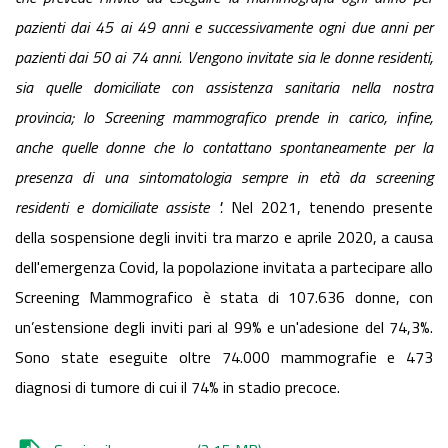
pazienti dai 45 ai 49 anni e successivamente ogni due anni per
pazienti dai 50 ai 74 anni. Vengono invitate sia le donne residenti,
sia quelle domiciliate con assistenza sanitaria nella nostra
provincia; lo Screening mammografico prende in carico, infine,
anche quelle donne che lo contattano spontaneamente per la
presenza di una sintomatologia sempre in età da screening
residenti e domiciliate assiste ".
Nel 2021, tenendo presente
della sospensione degli inviti tra marzo e aprile 2020, a causa
dell'emergenza Covid, la popolazione invitata a partecipare allo
Screening Mammografico è stata di 107.636 donne, con
un’estensione degli inviti pari al 99% e un'adesione del 74,3%.
Sono state eseguite oltre 74.000 mammografie e 473
diagnosi di tumore di cui il 74% in stadio precoce.