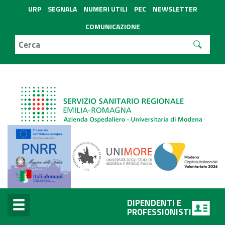
URP
SEGNALA
NUMERI UTILI
PEC
NEWSLETTER
COMUNICAZIONE
DIPENDENTI E
PROFESSIONISTI