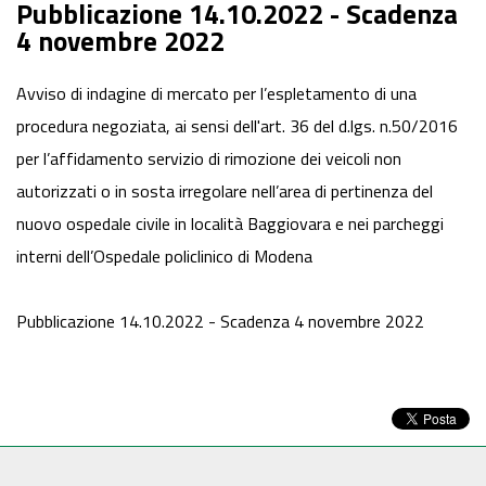
Pubblicazione 14.10.2022 - Scadenza
4 novembre 2022
Avviso di indagine di mercato per l’espletamento di una
procedura negoziata, ai sensi dell'art. 36 del d.lgs. n.50/2016
per l’affidamento servizio di rimozione dei veicoli non
autorizzati o in sosta irregolare nell’area di pertinenza del
nuovo ospedale civile in località Baggiovara e nei parcheggi
interni dell’Ospedale policlinico di Modena
Pubblicazione 14.10.2022 - Scadenza 4 novembre 2022