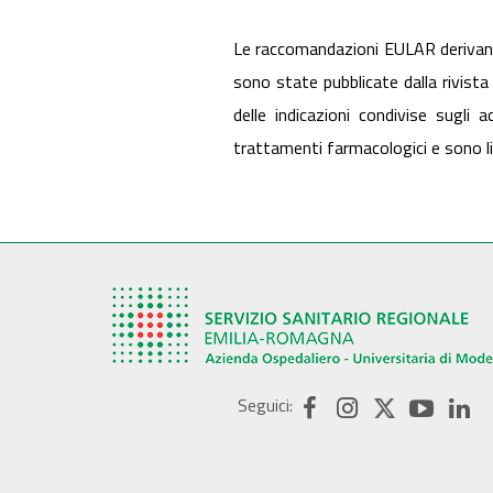
Le raccomandazioni EULAR derivano
sono state pubblicate dalla rivist
delle indicazioni condivise sugli 
trattamenti farmacologici e sono li
Seguici: