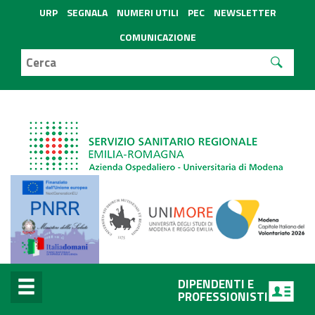
URP
SEGNALA
NUMERI UTILI
PEC
NEWSLETTER
COMUNICAZIONE
DIPENDENTI E
PROFESSIONISTI