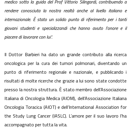
medico sotto la guida del Prof Vittorio Silingardi, contribuendo a
rendere conosciuta la nostra realtà anche al livello italiano e
internazionale. È stato un solido
punto di riferimento per i tanti
giovani studenti e specializzandi che hanno
avuto l’onore e il
piacere di lavorare con lui".
Il Dottor Barbieri ha dato un grande contributo alla ricerca
oncologica per la cura dei tumori polmonari, diventando un
punto di riferimento regionale e nazionale, e pubblicando i
risultati di molte ricerche che grazie a lui sono state condotte
presso la nostra struttura. È stato membro dell’Associazione
Italiana di Oncologia Medica (AIOM), dell’Associazione Italiana
Oncologia Toracica (AIOT) e dell’International Association for
the Study Lung Cancer (IASLC). L’amore per il suo lavoro l’ha
accompagnato per tutta la vita.