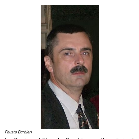
Fausto Barbieri