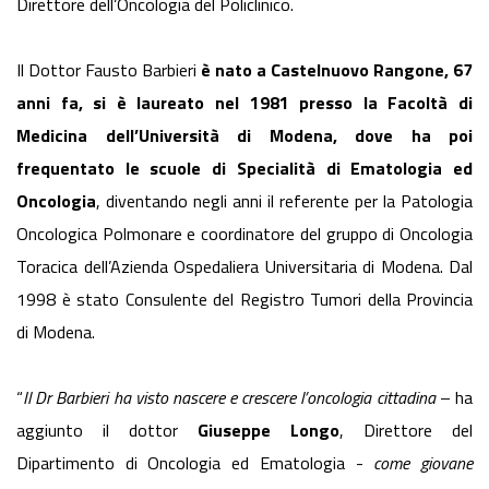
Direttore dell’Oncologia del Policlinico.
Il Dottor Fausto Barbieri
è nato a Castelnuovo Rangone, 67
anni fa, si è laureato nel 1981 presso la Facoltà di
Medicina dell’Università di Modena, dove ha poi
frequentato le scuole di Specialità di Ematologia ed
Oncologia
, diventando negli anni il referente per la Patologia
Oncologica Polmonare e coordinatore del gruppo di Oncologia
Toracica dell’Azienda Ospedaliera Universitaria di Modena. Dal
1998 è stato Consulente del Registro Tumori della Provincia
di Modena.
“
Il Dr Barbieri ha visto nascere e crescere l’oncologia cittadina
– ha
aggiunto il dottor
Giuseppe Longo
, Direttore del
Dipartimento di Oncologia ed Ematologia -
come giovane