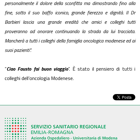
personalmente il dolore della sconfitta ma dimostrando fino alla
fine, sotto il suo baffo iconico, grande fierezza e dignità. Il Dr
Barbieri lascia una grande eredità che amici e colleghi tutti
proveranno ad onorare continuando la strada da lui tracciata.
Mancherà a tutti i colleghi della famiglia oncologica modenese ed ai
suoi pazienti”.
“
Ciao Fausto fai buon viaggio
”. È stato il pensiero di tutti i
colleghi dell’oncologia Modenese.