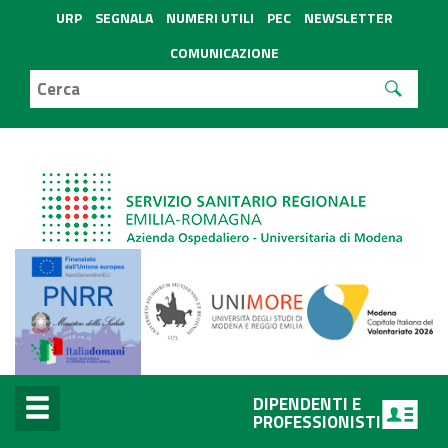
URP
SEGNALA
NUMERI UTILI
PEC
NEWSLETTER
COMUNICAZIONE
DIPENDENTI E
PROFESSIONISTI