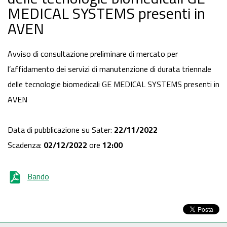
MEDICAL SYSTEMS presenti in
AVEN
Avviso di consultazione preliminare di mercato per
l’affidamento dei servizi di manutenzione di durata triennale
delle tecnologie biomedicali GE MEDICAL SYSTEMS presenti in
AVEN
Data di pubblicazione su Sater:
22/11/2022
Scadenza:
02/12/2022
ore
12:00
Bando