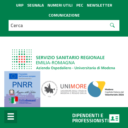
URP
SEGNALA
NUMERI UTILI
PEC
NEWSLETTER
COMUNICAZIONE
DIPENDENTI E
PROFESSIONISTI