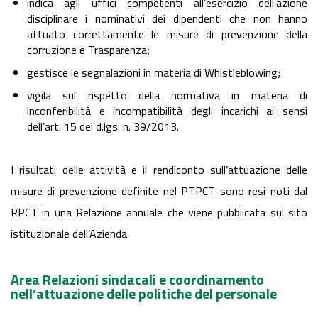
indica agli uffici competenti all’esercizio dell’azione
disciplinare i nominativi dei dipendenti che non hanno
attuato correttamente le misure di prevenzione della
corruzione e Trasparenza;
gestisce le segnalazioni in materia di Whistleblowing;
vigila sul rispetto della normativa in materia di
inconferibilità e incompatibilità degli incarichi ai sensi
dell’art. 15 del d.lgs. n. 39/2013.
I risultati delle attività e il rendiconto sull’attuazione delle
misure di prevenzione definite nel PTPCT sono resi noti dal
RPCT in una Relazione annuale che viene pubblicata sul sito
istituzionale dell’Azienda.
Area Relazioni sindacali e coordinamento
nell’attuazione delle politiche del personale