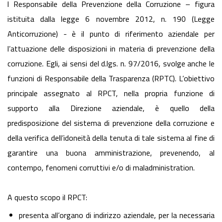
l Responsabile della Prevenzione della Corruzione – figura
istituita dalla legge 6 novembre 2012, n. 190 (Legge
Anticorruzione) - è il punto di riferimento aziendale per
l’attuazione delle disposizioni in materia di prevenzione della
corruzione. Egli, ai sensi del d.lgs. n. 97/2016, svolge anche le
funzioni di Responsabile della Trasparenza (RPTC). L’obiettivo
principale assegnato al RPCT, nella propria funzione di
supporto alla Direzione aziendale, è quello della
predisposizione del sistema di prevenzione della corruzione e
della verifica dell’idoneità della tenuta di tale sistema al fine di
garantire una buona amministrazione, prevenendo, al
contempo, fenomeni corruttivi e/o di maladministration.
A questo scopo il RPCT:
presenta all’organo di indirizzo aziendale, per la necessaria