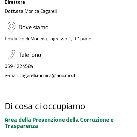
Direttore
Dott.ssa Monica Cagarelli
Dove siamo
Policlinico di Modena, Ingresso 1, 1° piano
Telefono
059 4224584
e-mail: cagarelli.monica@aou.mo.it
Di cosa ci occupiamo
Area della Prevenzione della Corruzione e
Trasparenza