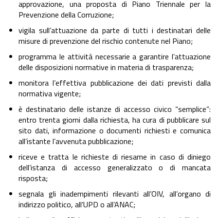
approvazione, una proposta di Piano Triennale per la
Prevenzione della Corruzione;
vigila sull’attuazione da parte di tutti i destinatari delle
misure di prevenzione del rischio contenute nel Piano;
programma le attività necessarie a garantire l’attuazione
delle disposizioni normative in materia di trasparenza;
monitora l’effettiva pubblicazione dei dati previsti dalla
normativa vigente;
è destinatario delle istanze di accesso civico “semplice”:
entro trenta giorni dalla richiesta, ha cura di pubblicare sul
sito dati, informazione o documenti richiesti e comunica
all’istante l’avvenuta pubblicazione;
riceve e tratta le richieste di riesame in caso di diniego
dell’istanza di accesso generalizzato o di mancata
risposta;
segnala gli inadempimenti rilevanti all’OIV, all’organo di
indirizzo politico, all’UPD o all’ANAC;