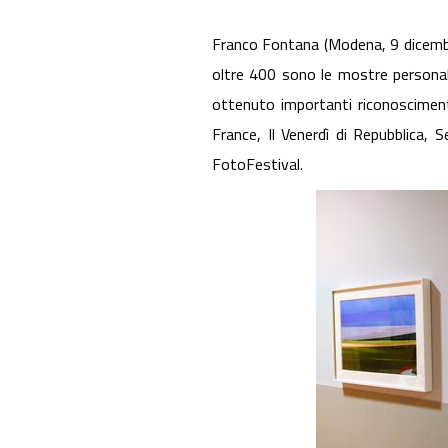
Franco Fontana (Modena, 9 dicembre
oltre 400 sono le mostre personal
ottenuto importanti riconoscimenti
France, Il Venerdì di Repubblica,
FotoFestival.