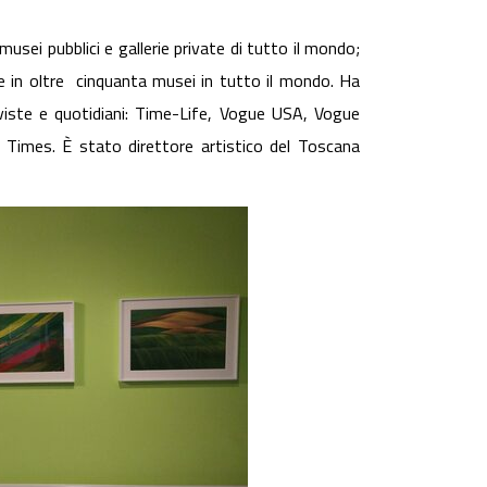
ei pubblici e gallerie private di tutto il mondo;
 in oltre cinquanta musei in tutto il mondo. Ha
riviste e quotidiani: Time-Life, Vogue USA, Vogue
 Times. È stato direttore artistico del Toscana