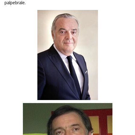
palpebrale.