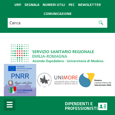
URP
SEGNALA
NUMERI UTILI
PEC
NEWSLETTER
COMUNICAZIONE
DIPENDENTI E
PROFESSIONISTI