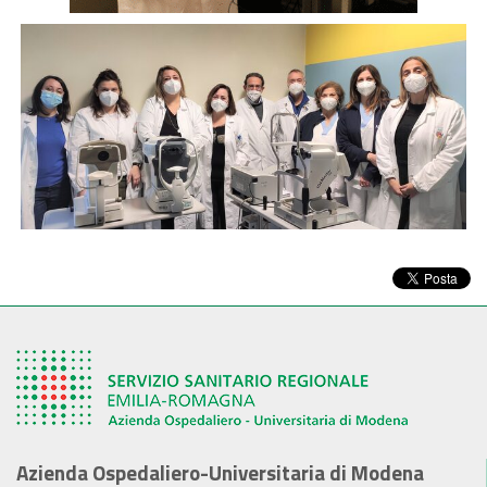
Azienda Ospedaliero-Universitaria di Modena