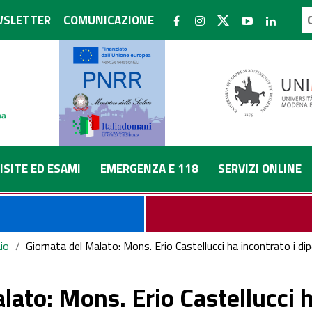
SLETTER
COMUNICAZIONE
ISITE ED ESAMI
EMERGENZA E 118
SERVIZI ONLINE
io
/
Giornata del Malato: Mons. Erio Castellucci ha incontrato i dip
lato: Mons. Erio Castellucci h