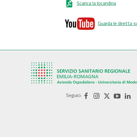
Scarica la locandina
Guarda le diretta 
Seguici: