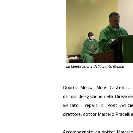
La Celebrazione della Santa Messa
Dopo la Messa, Mons. Castellucci,
da una delegazione della Direzione
visitato i reparti di Post Acuzi
direttore, dottor Marcello Pradelli e
Accompagnato da dottor Marcello Pr