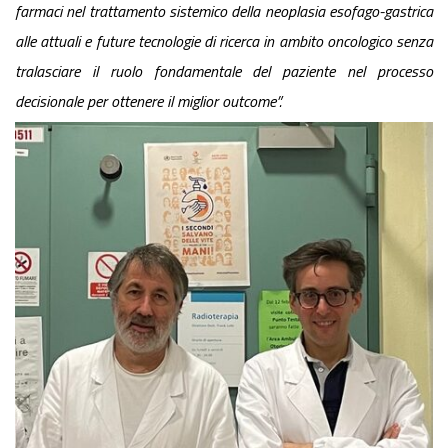
farmaci nel trattamento sistemico della neoplasia esofago-gastrica
alle attuali e future
tecnologie di ricerca in ambito oncologico senza
tralasciare il ruolo fondamentale del paziente nel processo
decisionale per ottenere il miglior outcome”.