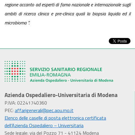
regione accanto ad esperti di fama nazionale e internazionale sugli
ambiti di ricerca clinica e pre-clinica quali la biopsia liquida ed il
microbioma ”.
Azienda Ospedaliero-Universitaria di Modena
P.IVA: 02241740360
PEC:
affarigenerali@pec.aou.mo.it
Elenco delle caselle di posta elettronica certificata
dell’Azienda Ospedaliero – Universitaria
Sede legale: via del Pozzo 71 - 41124 Modena