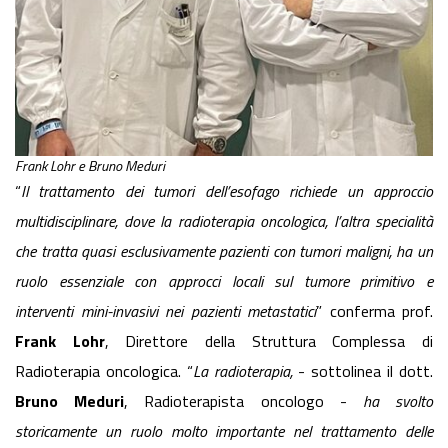
Frank Lohr e Bruno Meduri
“
Il trattamento dei tumori dell’esofago richiede un approccio
multidisciplinare, dove la radioterapia oncologica, l’altra specialità
che tratta quasi esclusivamente pazienti con tumori maligni, ha un
ruolo essenziale con approcci locali sul tumore primitivo e
interventi mini-invasivi nei pazienti metastatici
” conferma prof.
Frank Lohr
, Direttore della Struttura Complessa di
Radioterapia oncologica. “
La radioterapia,
- sottolinea il dott.
Bruno Meduri
, Radioterapista oncologo -
ha svolto
storicamente un ruolo molto importante nel trattamento delle