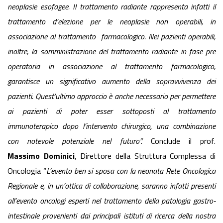
neoplasie esofagee. Il trattamento radiante rappresenta infatti il
trattamento d’elezione per le neoplasie non operabili, in
associazione al trattamento farmacologico. Nei pazienti operabili,
inoltre, la somministrazione del trattamento radiante in fase pre
operatoria in associazione al trattamento farmacologico,
garantisce un significativo aumento della sopravvivenza dei
pazienti. Quest’ultimo approccio è anche necessario per permettere
ai pazienti di poter esser sottoposti al trattamento
immunoterapico dopo l’intervento chirurgico, una combinazione
con notevole potenziale nel futuro”.
Conclude il prof.
Massimo Dominici
, Direttore della Struttura Complessa di
Oncologia “
L’evento ben
si sposa con la neonata Rete Oncologica
Regionale e, in un’ottica di collaborazione, saranno infatti presenti
all’evento oncologi esperti nel trattamento della patologia gastro-
intestinale provenienti dai principali istituti di ricerca della nostra