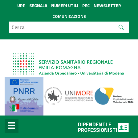
URP
SEGNALA
NUMERI UTILI
PEC
NEWSLETTER
COMUNICAZIONE
DIPENDENTI E
PROFESSIONISTI