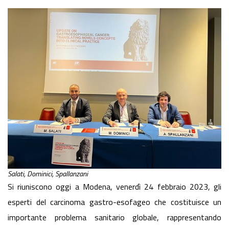
Salati, Dominici, Spallanzani
Si riuniscono oggi a Modena, venerdì 24 febbraio 2023, gli
esperti del carcinoma gastro-esofageo che costituisce un
importante problema sanitario globale, rappresentando