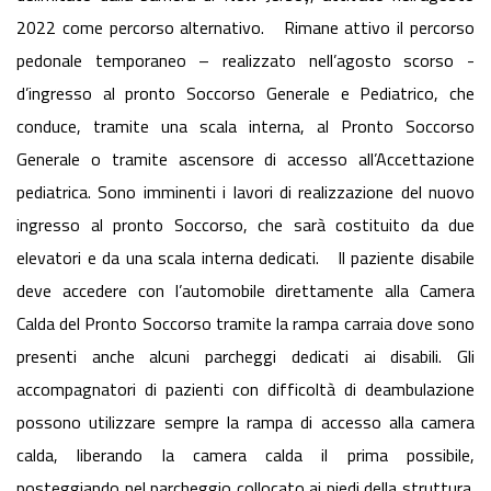
2022 come percorso alternativo. Rimane attivo il percorso
pedonale temporaneo – realizzato nell’agosto scorso -
d’ingresso al pronto Soccorso Generale e Pediatrico, che
conduce, tramite una scala interna, al Pronto Soccorso
Generale o tramite ascensore di accesso all’Accettazione
pediatrica. Sono imminenti i lavori di realizzazione del nuovo
ingresso al pronto Soccorso, che sarà costituito da due
elevatori e da una scala interna dedicati. Il paziente disabile
deve accedere con l’automobile direttamente alla Camera
Calda del Pronto Soccorso tramite la rampa carraia dove sono
presenti anche alcuni parcheggi dedicati ai disabili. Gli
accompagnatori di pazienti con difficoltà di deambulazione
possono utilizzare sempre la rampa di accesso alla camera
calda, liberando la camera calda il prima possibile,
posteggiando nel parcheggio collocato ai piedi della struttura.