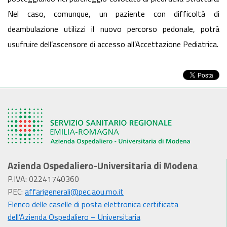
Nel caso, comunque, un paziente con difficoltà di
deambulazione utilizzi il nuovo percorso pedonale, potrà
usufruire dell’ascensore di accesso all’Accettazione Pediatrica.
Azienda Ospedaliero-Universitaria di Modena
P.IVA: 02241740360
PEC:
affarigenerali@pec.aou.mo.it
Elenco delle caselle di posta elettronica certificata
dell’Azienda Ospedaliero – Universitaria