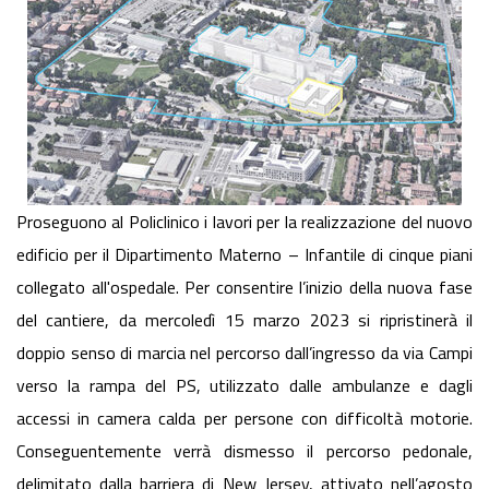
Proseguono al Policlinico i lavori per la realizzazione del nuovo
edificio per il Dipartimento Materno – Infantile di cinque piani
collegato all'ospedale. Per consentire l’inizio della nuova fase
del cantiere, da mercoledì 15 marzo 2023 si ripristinerà il
doppio senso di marcia nel percorso dall’ingresso da via Campi
verso la rampa del PS, utilizzato dalle ambulanze e dagli
accessi in camera calda per persone con difficoltà motorie.
Conseguentemente verrà dismesso il percorso pedonale,
delimitato dalla barriera di New Jersey, attivato nell’agosto