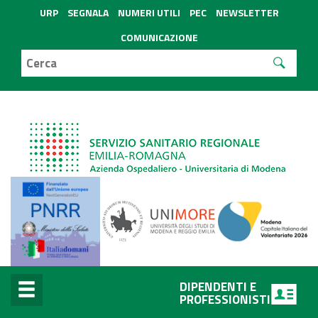
URP
SEGNALA
NUMERI UTILI
PEC
NEWSLETTER
COMUNICAZIONE
DIPENDENTI E
PROFESSIONISTI