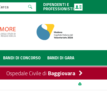
DIPENDENTI E
PROFESSIONISTI
BANDI DI CONCORSO
BANDI DI GARA
Ospedale Civile di
Baggiovara