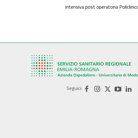
intensiva post operatoria Policlinic
Seguici: