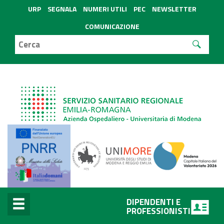
URP
SEGNALA
NUMERI UTILI
PEC
NEWSLETTER
COMUNICAZIONE
DIPENDENTI E
PROFESSIONISTI