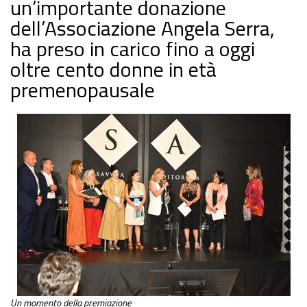
un’importante donazione
dell’Associazione Angela Serra,
ha preso in carico fino a oggi
oltre cento donne in età
premenopausale
Un momento della premiazione