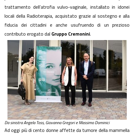
trattamento dell’atrofia vulvo-vaginale, installato in idonei
locali della Radioterapia, acquistato grazie al sostegno e alla
fiducia dei cittadini e anche usufruendo di un prezioso
contributo erogato dal
Gruppo Cremonini
.
Da sinistra Angela Toss, Giovanna Gregori e Massimo Dominici
Ad oggi più di cento donne affette da tumore della mammella