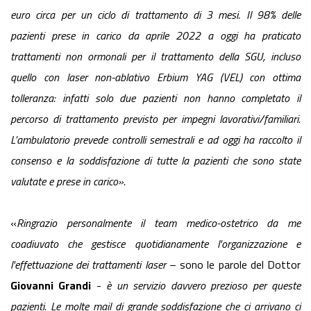
euro circa per un ciclo di trattamento di 3 mesi. Il 98% delle
pazienti prese in carico da aprile 2022 a oggi ha praticato
trattamenti non ormonali per il trattamento della SGU, incluso
quello con laser non-ablativo Erbium YAG (VEL) con ottima
tolleranza: infatti solo due pazienti non hanno completato il
percorso di trattamento previsto per impegni lavorativi/familiari.
L’ambulatorio prevede controlli semestrali e ad oggi ha raccolto il
consenso e la soddisfazione di tutte la pazienti che sono state
valutate e prese in carico».
«
Ringrazio personalmente il team medico-ostetrico da me
coadiuvato che gestisce quotidianamente l'organizzazione e
l'effettuazione dei trattamenti laser
– sono le parole del Dottor
Giovanni Grandi
-
è un servizio davvero prezioso per queste
pazienti. Le molte mail di grande soddisfazione che ci arrivano ci