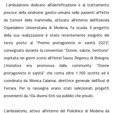
L’ambulatorio dedicato all'identificazione e al trattamento
precoce della sindrome genito-urinaria nelle pazienti affette
da tumore della mammella, attivato all’interno dell’Azienda
Ospedaliero Universitaria di Modena, fa scuola. Il progetto
della sua realizzazione è stato recentemente insignito del
terzo posto al “Premio protagoniste in sanità 2023”,
consegnato durante la convention “Donne, salute, territorio”
ospitata nei giorni scorsi all’Hotel Savoy Regency di Bologna.
L’iniziativa era promossa dalla community “Donne
protagoniste in sanità” che conta oltre 1.700 iscritte ed è
coordinata da Monica Calamai, direttrice generale dell’Ausl di
Ferrara. Per la rassegna erano stati selezionati progetti
provenienti da 104 diversi Enti sia pubblici che privati.
L’ambulatorio, attivo all’interno del Policlinico di Modena da