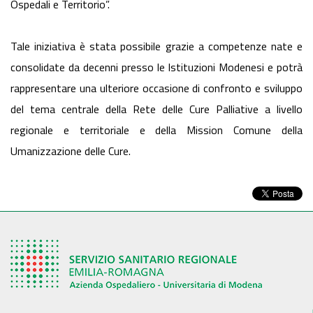
Ospedali e Territorio”.
Tale iniziativa è stata possibile grazie a competenze nate e
consolidate da decenni presso le Istituzioni Modenesi e potrà
rappresentare una ulteriore occasione di confronto e sviluppo
del tema centrale della Rete delle Cure Palliative a livello
regionale e territoriale e della Mission Comune della
Umanizzazione delle Cure.