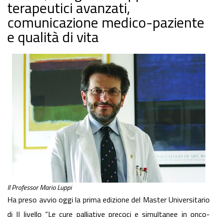
terapeutici avanzati,
comunicazione medico-paziente
e qualità di vita
Il Professor Mario Luppi
Ha preso avvio oggi la prima edizione del Master Universitario
di II livello “Le cure palliative precoci e simultanee in onco-