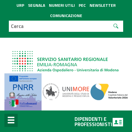
URP
SEGNALA
NUMERI UTILI
PEC
NEWSLETTER
COMUNICAZIONE
DIPENDENTI E
PROFESSIONISTI