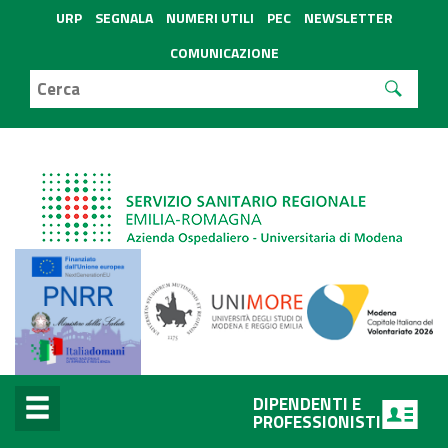
URP
SEGNALA
NUMERI UTILI
PEC
NEWSLETTER
COMUNICAZIONE
DIPENDENTI E
PROFESSIONISTI