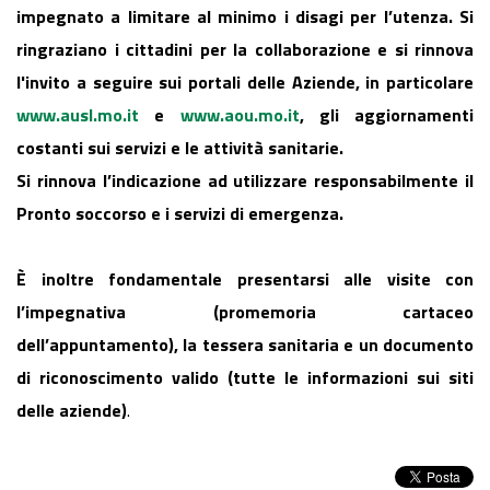
impegnato a limitare al minimo i disagi per l’utenza. Si
ringraziano i cittadini per la collaborazione e si rinnova
l'invito a seguire sui portali delle Aziende, in particolare
www.ausl.mo.it
e
www.aou.mo.it
, gli aggiornamenti
costanti sui servizi e le attività sanitarie.
Si rinnova l’indicazione ad utilizzare responsabilmente il
Pronto soccorso e i servizi di emergenza.
È inoltre fondamentale presentarsi alle visite con
l’impegnativa (promemoria cartaceo
dell’appuntamento), la tessera sanitaria e un documento
di riconoscimento valido (tutte le informazioni sui siti
delle aziende)
.