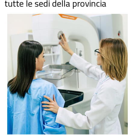
tutte le sedi della provincia