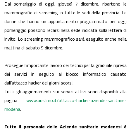
Dal pomeriggio di oggi, giovedì 7 dicembre, ripartono le
mammografie di screening in tutte le sedi della provincia. Le
donne che hanno un appuntamento programmato per oggi
pomeriggio possono recarsi nella sede indicata sulla lettera di
invito. Lo screening mammografico sarà eseguito anche nella
mattina di sabato 9 dicembre.
Prosegue l’importante lavoro dei tecnici per la graduale ripresa
dei servizi in seguito al blocco informatico causato
dall’attacco hacker dei giorni scorsi.
Tutti gli aggiornamenti sui servizi attivi sono disponibili alla
pagina
www.ausl.mo.it/attacco-hacker-aziende-sanitarie-
modena
.
Tutto il personale delle Aziende sanitarie modenesi è