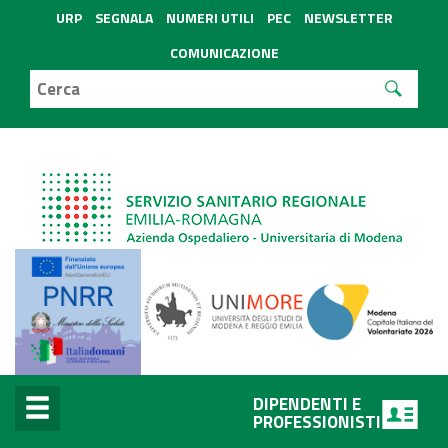
URP
SEGNALA
NUMERI UTILI
PEC
NEWSLETTER
COMUNICAZIONE
DIPENDENTI E
PROFESSIONISTI