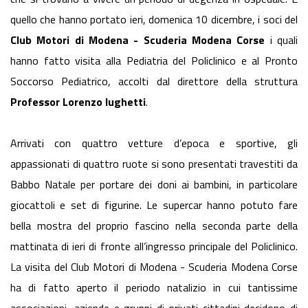
quello che hanno portato ieri, domenica 10 dicembre, i soci del
Club Motori di Modena - Scuderia Modena Corse
i quali
hanno fatto visita alla Pediatria del Policlinico e al Pronto
Soccorso Pediatrico, accolti dal direttore della struttura
Professor Lorenzo Iughetti
.
Arrivati con quattro vetture d’epoca e sportive, gli
appassionati di quattro ruote si sono presentati travestiti da
Babbo Natale per portare dei doni ai bambini, in particolare
giocattoli e set di figurine. Le supercar hanno potuto fare
bella mostra del proprio fascino nella seconda parte della
mattinata di ieri di fronte all’ingresso principale del Policlinico.
La visita del Club Motori di Modena - Scuderia Modena Corse
ha di fatto aperto il periodo natalizio in cui tantissime