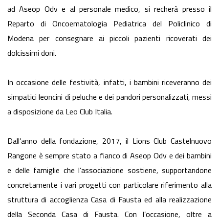
ad Aseop Odv e al personale medico, si recherà presso il
Reparto di Oncoematologia Pediatrica del Policlinico di
Modena per consegnare ai piccoli pazienti ricoverati dei
dolcissimi doni.
In occasione delle festività, infatti, i bambini riceveranno dei
simpatici leoncini di peluche e dei pandori personalizzati, messi
a disposizione da Leo Club Italia.
Dall’anno della fondazione, 2017, il Lions Club Castelnuovo
Rangone è sempre stato a fianco di Aseop Odv e dei bambini
e delle famiglie che l’associazione sostiene, supportandone
concretamente i vari progetti con particolare riferimento alla
struttura di accoglienza Casa di Fausta ed alla realizzazione
della Seconda Casa di Fausta. Con l’occasione, oltre a