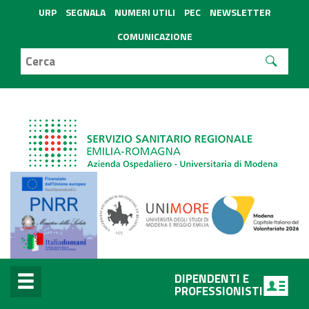
URP
SEGNALA
NUMERI UTILI
PEC
NEWSLETTER
COMUNICAZIONE
DIPENDENTI E
PROFESSIONISTI