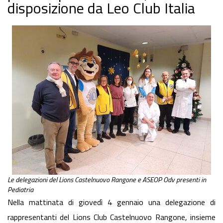
disposizione da Leo Club Italia
Le delegazioni del Lions Castelnuovo Rangone e ASEOP Odv presenti in
Pediatria
Nella mattinata di giovedì 4 gennaio una delegazione di
rappresentanti del Lions Club Castelnuovo Rangone, insieme