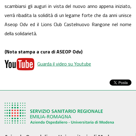
scambiarsi gli auguri in vista del nuovo anno appena iniziato,
verrà ribadita la solidità di un legame forte che da anni unisce
Aseop Odv ed il Lions Club Castelnuovo Rangone nel nome
della solidarietà.
(Nota stampa a cura di ASEOP Odv)
Guarda il video su Youtube