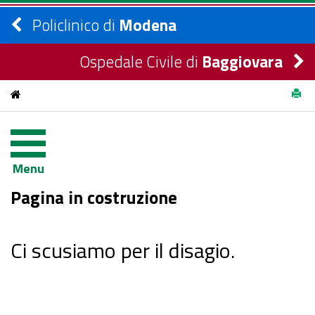
Policlinico di
Modena
Ospedale Civile di
Baggiovara
Menu
Pagina in costruzione
Ci scusiamo per il disagio.