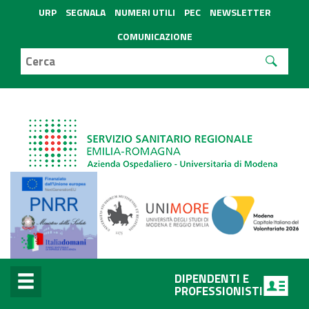
URP
SEGNALA
NUMERI UTILI
PEC
NEWSLETTER
COMUNICAZIONE
DIPENDENTI E
PROFESSIONISTI