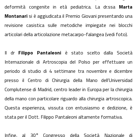
deformità congenite in età pediatrica. La dr.ssa
Marta
Montanari
si è aggiudicata il Premio Giovani presentando una
revisione casistica sulle metodiche impiegate nei blocchi
articolari della articolazione metacarpo-falangea (vedi foto).
Il dr
Filippo Pantaleoni
è stato scelto dalla Società
Internazionale di Artroscopia del Polso per effettuare un
periodo di studio di 4 settimane tra novembre e dicembre
presso il Centro di Chirurgia della Mano dell’Universidad
Complutense di Madrid, centro leader in Europa per la chirurgia
della mano con particolare riguardo alla chirurgia artroscopica.
Questa esperienza, vissuta con entusiasmo e dedizione, è
stata per il Dott. Filippo Pantaleoni altamente formativa.
Infine, al 30° Congresso della Società Nazionale di