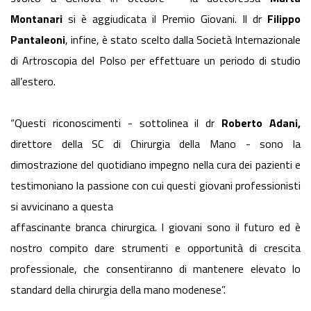
Montanari
si è aggiudicata il Premio Giovani. Il dr
Filippo
Pantaleoni
, infine, è stato scelto dalla Società Internazionale
di Artroscopia del Polso per effettuare un periodo di studio
all’estero.
“Questi riconoscimenti - sottolinea il dr
Roberto Adani,
direttore della SC di Chirurgia della Mano - sono la
dimostrazione del quotidiano impegno nella cura dei pazienti e
testimoniano la passione con cui questi giovani professionisti
si avvicinano a questa
affascinante branca chirurgica. I giovani sono il futuro ed è
nostro compito dare strumenti e opportunità di crescita
professionale, che consentiranno di mantenere elevato lo
standard della chirurgia della mano modenese”.