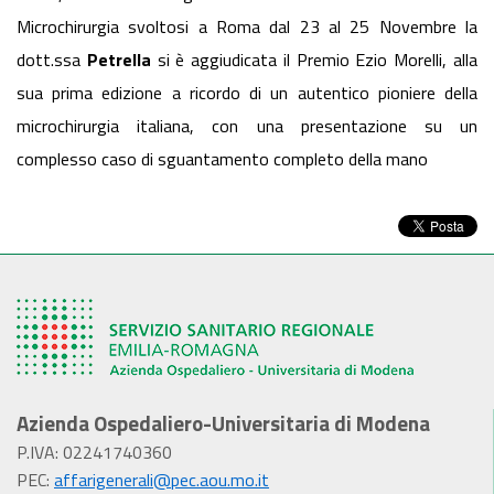
Microchirurgia svoltosi a Roma dal 23 al 25 Novembre la
dott.ssa
Petrella
si è aggiudicata il Premio Ezio Morelli, alla
sua prima edizione a ricordo di un autentico pioniere della
microchirurgia italiana, con una presentazione su un
complesso caso di sguantamento completo della mano
Azienda Ospedaliero-Universitaria di Modena
P.IVA: 02241740360
PEC:
affarigenerali@pec.aou.mo.it