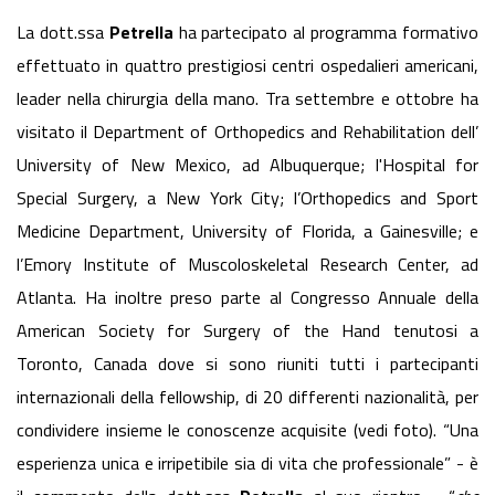
La dott.ssa
Petrella
ha partecipato al programma formativo
effettuato in quattro prestigiosi centri ospedalieri americani,
leader nella chirurgia della mano. Tra settembre e ottobre ha
visitato il Department of Orthopedics and Rehabilitation dell’
University of New Mexico, ad Albuquerque; l'Hospital for
Special Surgery, a New York City; l’Orthopedics and Sport
Medicine Department, University of Florida, a Gainesville; e
l’Emory Institute of Muscoloskeletal Research Center, ad
Atlanta. Ha inoltre preso parte al Congresso Annuale della
American Society for Surgery of the Hand tenutosi a
Toronto, Canada dove si sono riuniti tutti i partecipanti
internazionali della fellowship, di 20 differenti nazionalità, per
condividere insieme le conoscenze acquisite (vedi foto). “Una
esperienza unica e irripetibile sia di vita che professionale” - è