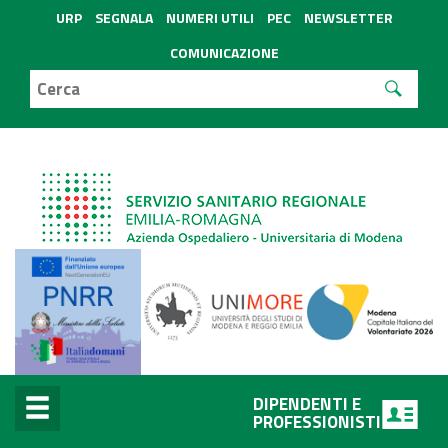
URP
SEGNALA
NUMERI UTILI
PEC
NEWSLETTER
COMUNICAZIONE
DIPENDENTI E
PROFESSIONISTI