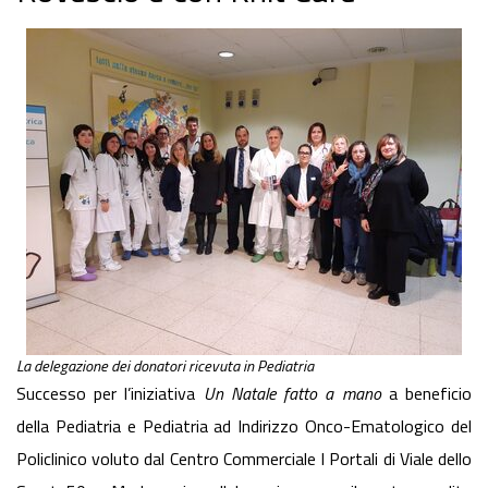
La delegazione dei donatori ricevuta in Pediatria
Successo per l’iniziativa
Un Natale fatto a mano
a beneficio
della Pediatria e Pediatria ad Indirizzo Onco-Ematologico del
Policlinico voluto dal Centro Commerciale I Portali di Viale dello