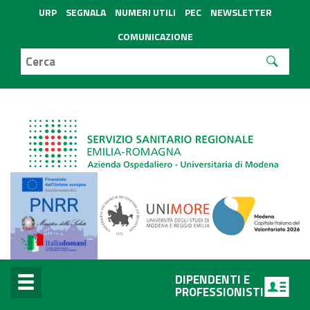
URP
SEGNALA
NUMERI UTILI
PEC
NEWSLETTER
COMUNICAZIONE
DIPENDENTI E
PROFESSIONISTI