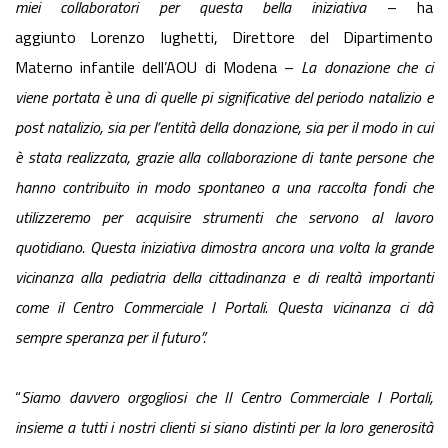
miei collaboratori per questa bella iniziativa
– ha
aggiunto Lorenzo Iughetti, Direttore del Dipartimento
Materno infantile dell’AOU di Modena –
La donazione che ci
viene portata è una di quelle pi significative del periodo natalizio e
post natalizio, sia per l’entità della donazione, sia per il modo in cui
è stata realizzata, grazie alla collaborazione di tante persone che
hanno contribuito in modo spontaneo a una raccolta fondi che
utilizzeremo per acquisire strumenti che servono al lavoro
quotidiano. Questa iniziativa dimostra ancora una volta la grande
vicinanza alla pediatria della cittadinanza e di realtà importanti
come il Centro Commerciale I Portali. Questa vicinanza ci dà
sempre speranza per il futuro”.
“
Siamo davvero orgogliosi che Il Centro Commerciale I Portali,
insieme a tutti i nostri clienti si siano distinti per la loro generosità