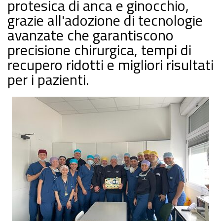
protesica di anca e ginocchio,
grazie all'adozione di tecnologie
avanzate che garantiscono
precisione chirurgica, tempi di
recupero ridotti e migliori risultati
per i pazienti.