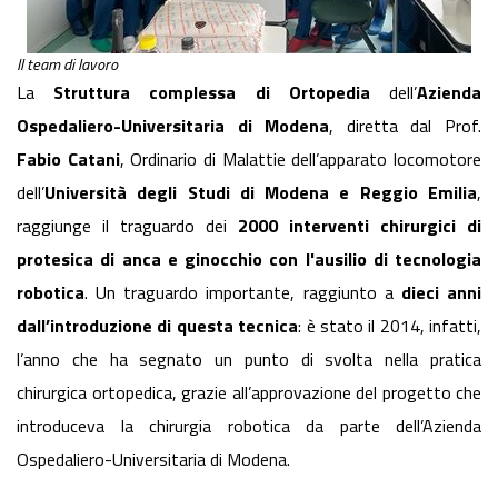
Il team di lavoro
La
Struttura complessa di Ortopedia
dell’
Azienda
Ospedaliero-Universitaria di Modena
, diretta dal Prof.
Fabio Catani
, Ordinario di Malattie dell’apparato locomotore
dell’
Università degli Studi di Modena e Reggio Emilia
,
raggiunge il traguardo dei
2000 interventi chirurgici di
protesica di anca e ginocchio con l'ausilio di tecnologia
robotica
. Un traguardo importante, raggiunto a
dieci anni
dall’introduzione di questa tecnica
: è stato il 2014, infatti,
l’anno che ha segnato un punto di svolta nella pratica
chirurgica ortopedica, grazie all’approvazione del progetto che
introduceva la chirurgia robotica da parte dell’Azienda
Ospedaliero-Universitaria di Modena.