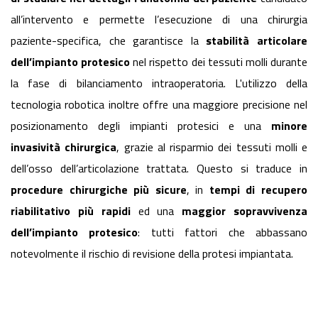
all’intervento e permette l’esecuzione di una chirurgia
paziente-specifica, che garantisce la
stabilità articolare
dell’impianto protesico
nel rispetto dei tessuti molli durante
la fase di bilanciamento intraoperatoria. L'utilizzo della
tecnologia robotica inoltre offre una maggiore precisione nel
posizionamento degli impianti protesici e una
minore
invasività chirurgica
, grazie al risparmio dei tessuti molli e
dell’osso dell’articolazione trattata. Questo si traduce in
procedure chirurgiche più sicure
, in
tempi di recupero
riabilitativo più rapidi
ed una
maggior sopravvivenza
dell’impianto protesico
: tutti fattori che abbassano
notevolmente il rischio di revisione della protesi impiantata.