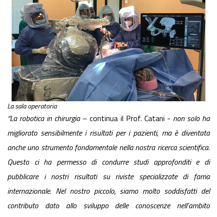
La sala operatoria
“
La robotica in chirurgia
– continua il Prof. Catani -
non solo ha
migliorato sensibilmente i risultati per i pazienti, ma è diventata
anche uno strumento fondamentale nella nostra ricerca scientifica.
Questo ci ha permesso di condurre studi approfonditi e di
pubblicare i nostri risultati su riviste specializzate di fama
internazionale
.
Nel nostro piccolo, siamo molto soddisfatti del
contributo
dato allo sviluppo delle conoscenze nell’ambito