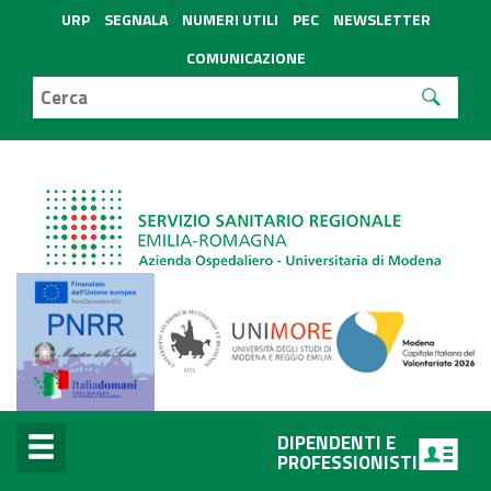
URP
SEGNALA
NUMERI UTILI
PEC
NEWSLETTER
COMUNICAZIONE
DIPENDENTI E
PROFESSIONISTI