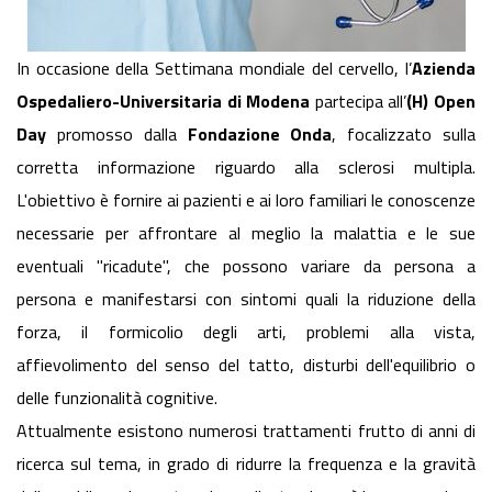
In occasione della Settimana mondiale del cervello, l’
Azienda
Ospedaliero-Universitaria di Modena
partecipa all’
(H) Open
Day
promosso dalla
Fondazione Onda
, focalizzato sulla
corretta informazione riguardo alla sclerosi multipla.
L'obiettivo è fornire ai pazienti e ai loro familiari le conoscenze
necessarie per affrontare al meglio la malattia e le sue
eventuali "ricadute", che possono variare da persona a
persona e manifestarsi con sintomi quali la riduzione della
forza, il formicolio degli arti, problemi alla vista,
affievolimento del senso del tatto, disturbi dell'equilibrio o
delle funzionalità cognitive.
Attualmente esistono numerosi trattamenti frutto di anni di
ricerca sul tema, in grado di ridurre la frequenza e la gravità