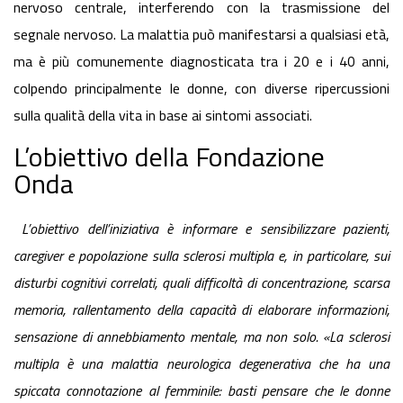
nervoso centrale, interferendo con la trasmissione del
segnale nervoso. La malattia può manifestarsi a qualsiasi età,
ma è più comunemente diagnosticata tra i 20 e i 40 anni,
colpendo principalmente le donne, con diverse ripercussioni
sulla qualità della vita in base ai sintomi associati.
L’obiettivo della Fondazione
Onda
L’obiettivo dell’iniziativa è informare e sensibilizzare pazienti,
caregiver e popolazione sulla sclerosi multipla e, in particolare, sui
disturbi cognitivi correlati, quali difficoltà di concentrazione, scarsa
memoria, rallentamento della capacità di elaborare informazioni,
sensazione di annebbiamento mentale, ma non solo. «La sclerosi
multipla è una malattia neurologica degenerativa che ha una
spiccata connotazione al femminile: basti pensare che le donne