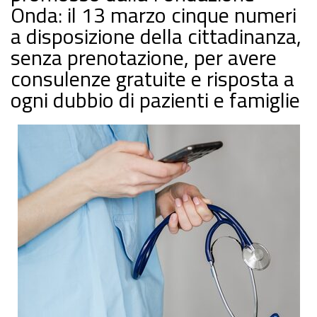
Onda: il 13 marzo cinque numeri
a disposizione della cittadinanza,
senza prenotazione, per avere
consulenze gratuite e risposta a
ogni dubbio di pazienti e famiglie