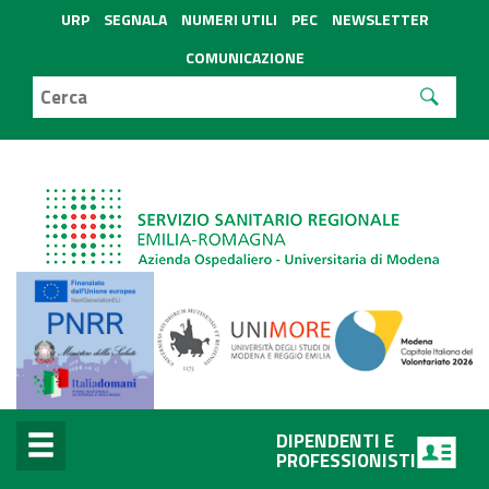
URP
SEGNALA
NUMERI UTILI
PEC
NEWSLETTER
COMUNICAZIONE
DIPENDENTI E
PROFESSIONISTI