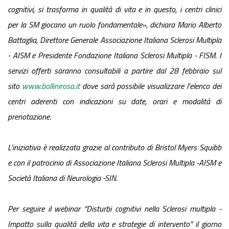
cognitivi, si trasforma in qualità di vita e in questo, i centri clinici
per la SM giocano un ruolo fondamentale», dichiara Mario Alberto
Battaglia, Direttore Generale Associazione Italiana Sclerosi Multipla
- AISM e Presidente Fondazione Italiana Sclerosi Multipla - FISM.
I
servizi offerti saranno consultabili a partire dal 28 febbraio sul
sito
www.bollinirosa.it
dove sarà possibile visualizzare l’elenco dei
centri aderenti con indicazioni su date, orari e modalità di
prenotazione.
L’iniziativa è realizzata grazie al contributo di Bristol Myers Squibb
e con il patrocinio di Associazione Italiana Sclerosi Multipla -AISM e
Società Italiana di Neurologia -SIN.
Per seguire il webinar “Disturbi cognitivi nella Sclerosi multipla -
Impatto sulla qualità della vita e strategie di intervento” il giorno