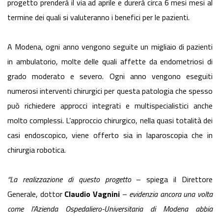
progetto prenderà il via ad aprile e durerà circa 6 mesi mesi al
termine dei quali si valuteranno i benefici per le pazienti.
A Modena, ogni anno vengono seguite un migliaio di pazienti
in ambulatorio, molte delle quali affette da endometriosi di
grado moderato e severo. Ogni anno vengono eseguiti
numerosi interventi chirurgici per questa patologia che spesso
può richiedere approcci integrati e multispecialistici anche
molto complessi. L’approccio chirurgico, nella quasi totalità dei
casi endoscopico, viene offerto sia in laparoscopia che in
chirurgia robotica.
“La realizzazione di questo progetto
– spiega il Direttore
Generale, dottor
Claudio Vagnini
–
evidenzia ancora una volta
come l’Azienda Ospedaliero-Universitaria di Modena abbia