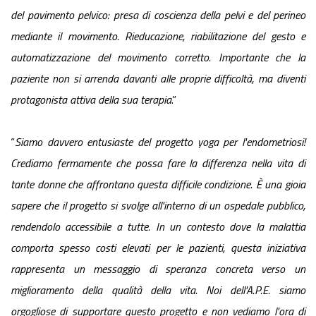
del pavimento pelvico: presa di coscienza della pelvi e del perineo
mediante il movimento. Rieducazione, riabilitazione del gesto e
automatizzazione del movimento corretto. Importante che la
paziente non si arrenda davanti alle proprie difficoltà, ma diventi
protagonista attiva della sua terapia
.”
“
Siamo davvero entusiaste del progetto yoga per l'endometriosi!
Crediamo fermamente che possa fare la differenza nella vita di
tante donne che affrontano questa difficile condizione. È una gioia
sapere che il progetto si svolge all'interno di un ospedale pubblico,
rendendolo accessibile a tutte. In un contesto dove la malattia
comporta spesso costi elevati per le pazienti, questa iniziativa
rappresenta un messaggio di speranza concreta verso un
miglioramento della qualità della vita. Noi dell'A.P.E. siamo
orgogliose di supportare questo progetto e non vediamo l'ora di