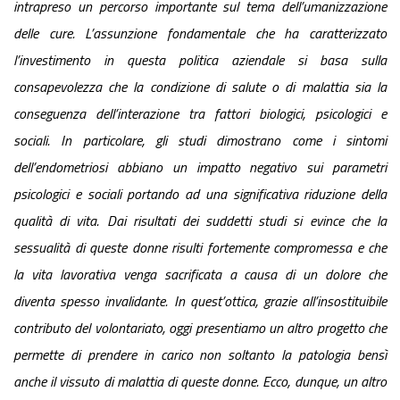
intrapreso un percorso importante sul tema dell’umanizzazione
delle cure. L’assunzione fondamentale che ha caratterizzato
l’investimento in questa politica aziendale si basa sulla
consapevolezza che la condizione di salute o di malattia sia la
conseguenza dell’interazione tra fattori biologici, psicologici e
sociali. In particolare,
gli studi dimostrano come i sintomi
dell’endometriosi abbiano un impatto negativo sui parametri
psicologici e sociali portando ad una significativa riduzione della
qualità di vita. Dai risultati dei suddetti studi si evince che la
sessualità di queste donne risulti fortemente compromessa e che
la vita lavorativa venga sacrificata a causa di un dolore che
diventa spesso invalidante. In quest’ottica, grazie all’insostituibile
contributo del volontariato, oggi presentiamo un altro progetto che
permette di prendere in
carico non soltanto la patologia bensì
anche il vissuto di malattia di queste donne. Ecco, dunque, un altro