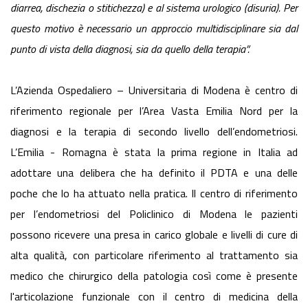
diarrea, dischezia o stitichezza) e al sistema urologico (disuria). Per
questo motivo è necessario un approccio multidisciplinare sia dal
punto di vista della diagnosi, sia da quello della
terapia”.
L’Azienda Ospedaliero – Universitaria di Modena è centro di
riferimento regionale per l’Area Vasta Emilia Nord per la
diagnosi e la terapia di secondo livello dell’endometriosi.
L’Emilia - Romagna è stata la prima regione in Italia ad
adottare una delibera che ha definito il PDTA e una delle
poche che lo ha attuato nella pratica. Il centro di riferimento
per l’endometriosi del Policlinico di Modena le pazienti
possono ricevere una presa in carico globale e livelli di cure di
alta qualità, con particolare riferimento al trattamento sia
medico che chirurgico della patologia così come è presente
l'articolazione funzionale con il centro di medicina della