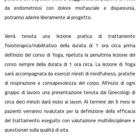
da endometriosi con dolore miofasciale e dispareunia,
potranno aderire liberamente al progetto.
Verrà tenuta una lezione pratica di trattamento
fisioterapico/riabilitativo della durata di 1 ora circa prima
dell’inizio del corso di Yoga, ripetuta la penultima lezione del
corso sempre della durata di 1 ora circa. La lezione di Yoga
sarà accompagnata da esercizi mirati di mindfulness, pratiche
di respirazione e consapevolezza del corpo. All’inizio di ogni
gruppo di lavoro una presentazione tenuta dai Ginecologi di
circa dieci minuti darà inizio ai lavori. Al termine dei 6 mesi le
pazienti verranno rivalutate per la definizione della efficacia
del trattamento eseguito con valutazione multidisciplinare e
questionari sulla qualità di vita