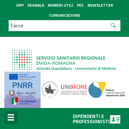
URP
SEGNALA
NUMERI UTILI
PEC
NEWSLETTER
COMUNICAZIONE
DIPENDENTI E
PROFESSIONISTI