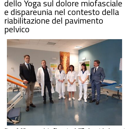
dello Yoga sul dolore miofasciale
e dispareunia nel contesto della
riabilitazione del pavimento
pelvico