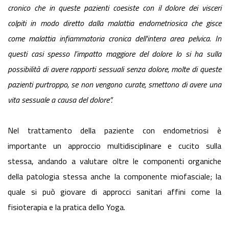
cronico che in queste pazienti coesiste con il dolore dei visceri
colpiti in modo diretto dalla malattia endometriosica che gisce
come malattia infiammatoria cronica dell'intera area pelvica. In
questi casi spesso l’impatto maggiore del dolore lo si ha sulla
possibilità di avere rapporti sessuali senza dolore, molte di queste
pazienti purtroppo, se non vengono curate, smettono di avere una
vita sessuale a causa del dolore”.
Nel trattamento della paziente con endometriosi è
importante un approccio multidisciplinare e cucito sulla
stessa, andando a valutare oltre le componenti organiche
della patologia stessa anche la componente miofasciale; la
quale si può giovare di approcci sanitari affini come la
fisioterapia e la pratica dello Yoga.