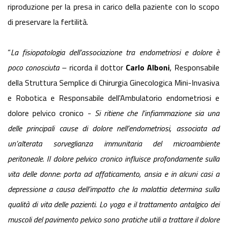
riproduzione per la presa in carico della paziente con lo scopo
di preservare la fertilità.
“
La fisiopatologia dell’associazione tra endometriosi e dolore è
poco conosciuta
– ricorda il dottor
Carlo Alboni
, Responsabile
della Struttura Semplice di Chirurgia Ginecologica Mini-Invasiva
e Robotica e Responsabile dell'Ambulatorio endometriosi e
dolore pelvico cronico -
Si ritiene che l’infiammazione sia una
delle principali cause di dolore nell’endometriosi, associata ad
un’alterata sorveglianza immunitaria del microambiente
peritoneale. Il dolore pelvico cronico influisce profondamente sulla
vita delle donne: porta ad affaticamento, ansia e in alcuni casi a
depressione a causa dell’impatto che la malattia determina sulla
qualità di vita delle pazienti. Lo yoga e il trattamento antalgico dei
muscoli del pavimento pelvico sono pratiche utili a trattare il dolore