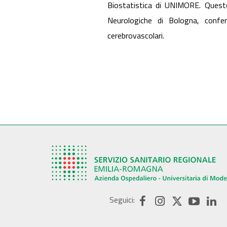
Biostatistica di UNIMORE. Questo 
Neurologiche di Bologna, confer
cerebrovascolari.
Seguici: