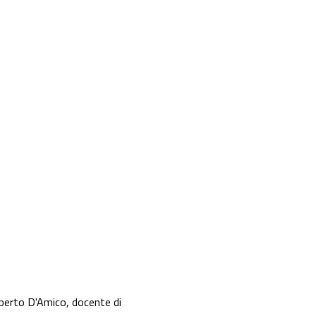
Roberto D'Amico, docente di