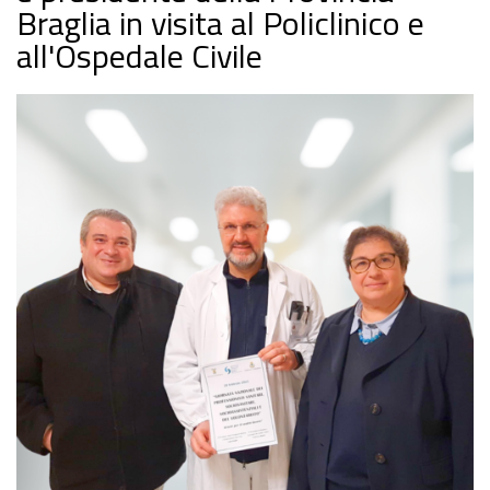
Braglia in visita al Policlinico e
all'Ospedale Civile