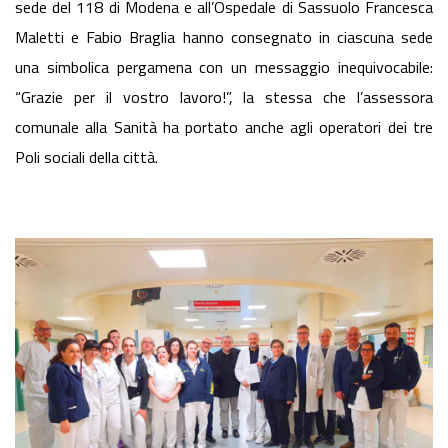
sede del 118 di Modena e all’Ospedale di Sassuolo Francesca
Maletti e Fabio Braglia hanno consegnato in ciascuna sede
una simbolica pergamena con un messaggio inequivocabile:
“Grazie per il vostro lavoro!”, la stessa che l’assessora
comunale alla Sanità ha portato anche agli operatori dei tre
Poli sociali della città.