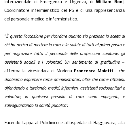
Interaziendale di Emergenza e Urgenza, di
William Boni
,
Coordinatore infermieristico del PS e di una rappresentanza
del personale medico e infermieristico.
“
È questa l’occasione per ricordare quanto sia preziosa la scelta di
chi ha deciso di mettere la cura e la salute di tutti al primo posto e
per ringraziare tutto il personale delle professioni sanitarie, gli
assistenti sociali e i volontari. Un sentimento di gratitudine
–
afferma la vicesindaca di Modena
Francesca Maletti
-
che
dobbiamo esprimere come amministratori, oltre che come cittadini,
difendendo e tutelando medici, infermieri, assistenti sociosanitari e
volontari, in qualsiasi presidio di cura siano impegnati, e
salvaguardando la sanità pubblica”.
Facendo tappa al Policlinico e all’ospedale di Baggiovara, alla