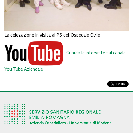
La delegazione in visita al PS dell'Ospedale Civile
Guarda le interviste sul canale
You Tube Aziendale