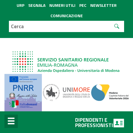
URP
SEGNALA
NUMERI UTILI
PEC
NEWSLETTER
COMUNICAZIONE
DIPENDENTI E
PROFESSIONISTI