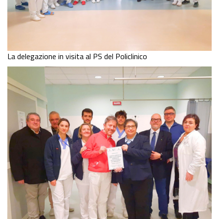
La delegazione in visita al PS del Policlinico