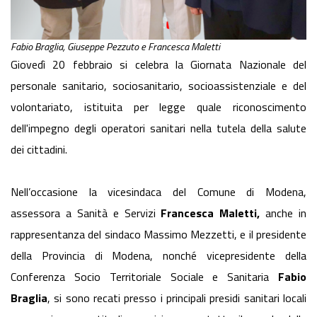
Fabio Braglia, Giuseppe Pezzuto e Francesca Maletti
Giovedì 20 febbraio si celebra la Giornata Nazionale del
personale sanitario, sociosanitario, socioassistenziale e del
volontariato, istituita per legge quale riconoscimento
dell'impegno degli operatori sanitari nella tutela della salute
dei cittadini.
Nell’occasione la vicesindaca del Comune di Modena,
assessora a Sanità e Servizi
Francesca Maletti,
anche in
rappresentanza del sindaco Massimo Mezzetti, e il presidente
della Provincia di Modena, nonché vicepresidente della
Conferenza Socio Territoriale Sociale e Sanitaria
Fabio
Braglia
, si sono recati presso i principali presidi sanitari locali