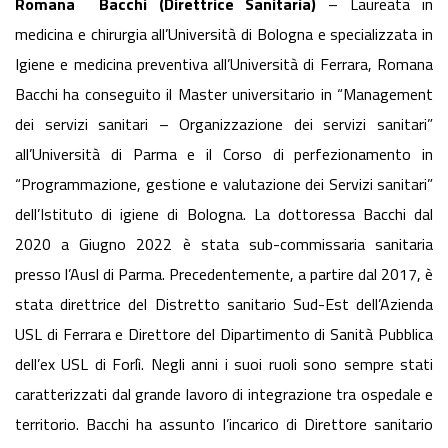
Romana Bacchi (Direttrice Sanitaria)
– Laureata in
medicina e chirurgia all’Università di Bologna e specializzata in
Igiene e medicina preventiva all’Università di Ferrara, Romana
Bacchi ha conseguito il Master universitario in “Management
dei servizi sanitari – Organizzazione dei servizi sanitari”
all’Università di Parma e il Corso di perfezionamento in
“Programmazione, gestione e valutazione dei Servizi sanitari”
dell’Istituto di igiene di Bologna. La dottoressa Bacchi dal
2020 a Giugno 2022 è stata sub-commissaria sanitaria
presso l’Ausl di Parma. Precedentemente, a partire dal 2017, è
stata direttrice del Distretto sanitario Sud-Est dell’Azienda
USL di Ferrara e Direttore del Dipartimento di Sanità Pubblica
dell’ex USL di Forlì. Negli anni i suoi ruoli sono sempre stati
caratterizzati dal grande lavoro di integrazione tra ospedale e
territorio. Bacchi ha assunto l’incarico di Direttore sanitario