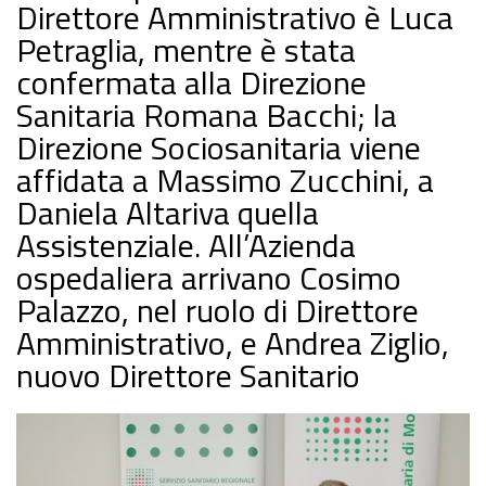
Direttore Amministrativo è Luca
Petraglia, mentre è stata
confermata alla Direzione
Sanitaria Romana Bacchi; la
Direzione Sociosanitaria viene
affidata a Massimo Zucchini, a
Daniela Altariva quella
Assistenziale. All’Azienda
ospedaliera arrivano Cosimo
Palazzo, nel ruolo di Direttore
Amministrativo, e Andrea Ziglio,
nuovo Direttore Sanitario