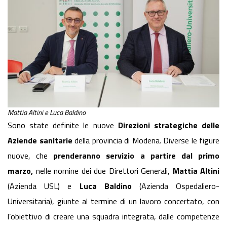
Mattia Altini e Luca Baldino
Sono state definite le nuove
Direzioni strategiche delle
Aziende sanitarie
della provincia di Modena. Diverse le figure
nuove, che
prenderanno servizio a partire dal primo
marzo,
nelle nomine dei due Direttori Generali,
Mattia Altini
(Azienda USL) e
Luca Baldino
(Azienda Ospedaliero-
Universitaria), giunte al termine di un lavoro concertato, con
l’obiettivo di creare una squadra integrata, dalle competenze