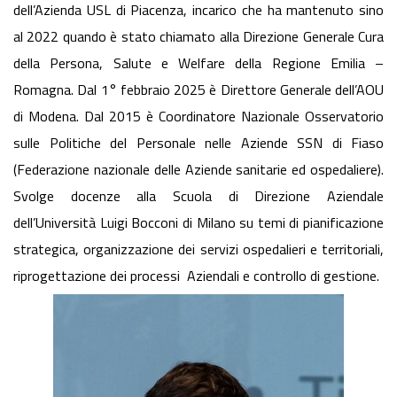
dell’Azienda USL di Piacenza, incarico che ha mantenuto sino
al 2022 quando è stato chiamato alla Direzione Generale Cura
della Persona, Salute e Welfare della Regione Emilia –
Romagna. Dal 1° febbraio 2025 è Direttore Generale dell’AOU
di Modena. Dal 2015 è Coordinatore Nazionale Osservatorio
sulle Politiche del Personale nelle Aziende SSN di Fiaso
(Federazione nazionale delle Aziende sanitarie ed ospedaliere).
Svolge docenze alla Scuola di Direzione Aziendale
dell’Università Luigi Bocconi di Milano su temi di pianificazione
strategica, organizzazione dei servizi ospedalieri e territoriali,
riprogettazione dei processi Aziendali e controllo di gestione.