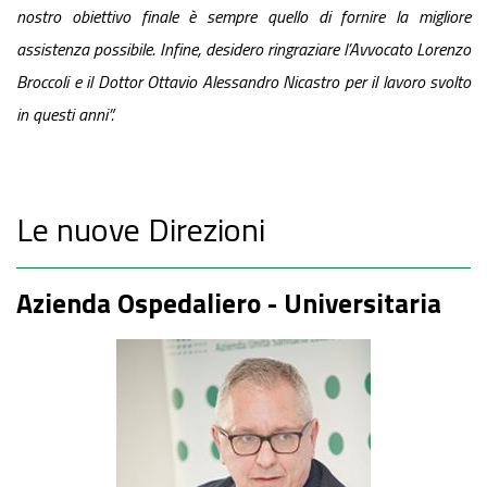
nostro obiettivo finale è sempre quello di fornire la migliore
assistenza possibile. Infine, desidero ringraziare l’Avvocato Lorenzo
Broccoli e il Dottor Ottavio Alessandro Nicastro per il lavoro svolto
in questi anni”.
Le nuove Direzioni
Azienda Ospedaliero - Universitaria