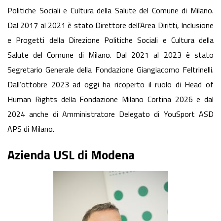
Politiche Sociali e Cultura della Salute del Comune di Milano.
Dal 2017 al 2021 è stato Direttore dell’Area Diritti, Inclusione
e Progetti della Direzione Politiche Sociali e Cultura della
Salute del Comune di Milano. Dal 2021 al 2023 è stato
Segretario Generale della Fondazione Giangiacomo Feltrinelli.
Dall’ottobre 2023 ad oggi ha ricoperto il ruolo di Head of
Human Rights della Fondazione Milano Cortina 2026 e dal
2024 anche di Amministratore Delegato di YouSport ASD
APS di Milano.
Azienda USL di Modena