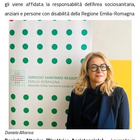
gli viene affidata la responsabilità dell’Area sociosanitaria,
anziani e persone con disabilità della Regione Emilia-Romagna
Daniela Altariva