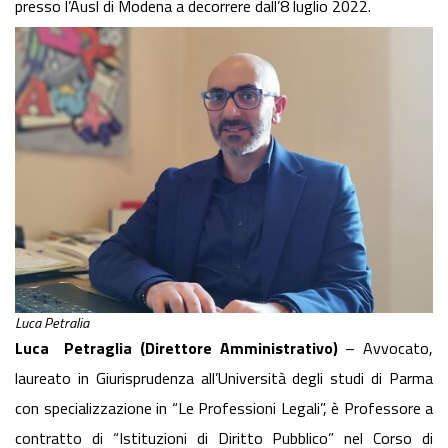
presso l’Ausl di Modena a decorrere dall’8 luglio 2022.
Luca Petralia
Luca Petraglia (Direttore Amministrativo)
– Avvocato,
laureato in Giurisprudenza all’Università degli studi di Parma
con specializzazione in “Le Professioni Legali”, è Professore a
contratto di “Istituzioni di Diritto Pubblico” nel Corso di