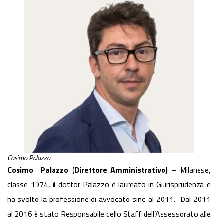
Cosimo Palazzo
Cosimo Palazzo (Direttore Amministrativo)
– Milanese,
classe 1974, il dottor Palazzo è laureato in Giurisprudenza e
ha svolto la professione di avvocato sino al 2011. Dal 2011
al 2016 è stato Responsabile dello Staff dell’Assessorato alle