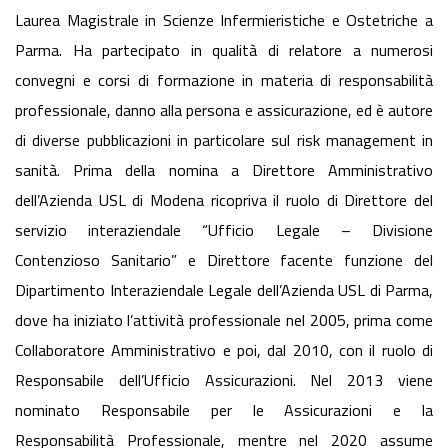
Laurea Magistrale in Scienze Infermieristiche e Ostetriche a
Parma. Ha partecipato in qualità di relatore a numerosi
convegni e corsi di formazione in materia di responsabilità
professionale, danno alla persona e assicurazione, ed è autore
di diverse pubblicazioni in particolare sul risk management in
sanità. Prima della nomina a Direttore Amministrativo
dell’Azienda USL di Modena ricopriva il ruolo di Direttore del
servizio interaziendale “Ufficio Legale – Divisione
Contenzioso Sanitario” e Direttore facente funzione del
Dipartimento Interaziendale Legale dell’Azienda USL di Parma,
dove ha iniziato l’attività professionale nel 2005, prima come
Collaboratore Amministrativo e poi, dal 2010, con il ruolo di
Responsabile dell’Ufficio Assicurazioni. Nel 2013 viene
nominato Responsabile per le Assicurazioni e la
Responsabilità Professionale, mentre nel 2020 assume