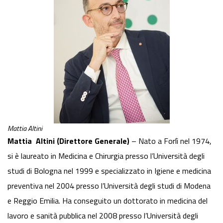
Mattia Altini
Mattia Altini (Direttore Generale)
– Nato a Forlì nel 1974,
si è laureato in Medicina e Chirurgia presso l’Università degli
studi di Bologna nel 1999 e specializzato in Igiene e medicina
preventiva nel 2004 presso l’Università degli studi di Modena
e Reggio Emilia. Ha conseguito un dottorato in medicina del
lavoro e sanità pubblica nel 2008 presso l’Università degli