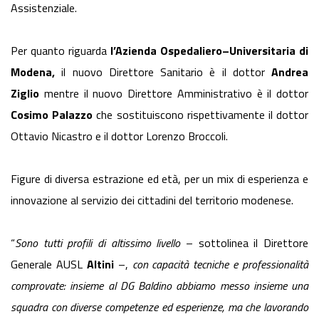
Assistenziale.
Per quanto riguarda
l’Azienda Ospedaliero–Universitaria di
Modena,
il nuovo Direttore Sanitario è il dottor
Andrea
Ziglio
mentre il nuovo Direttore Amministrativo è il dottor
Cosimo Palazzo
che sostituiscono rispettivamente il dottor
Ottavio Nicastro e il dottor Lorenzo Broccoli.
Figure di diversa estrazione ed età, per un mix di esperienza e
innovazione al servizio dei cittadini del territorio modenese.
“
Sono tutti profili di altissimo livello
– sottolinea il Direttore
Generale AUSL
Altini
–,
con capacità tecniche e professionalità
comprovate: insieme al DG Baldino abbiamo messo insieme una
squadra con diverse competenze ed esperienze, ma che lavorando