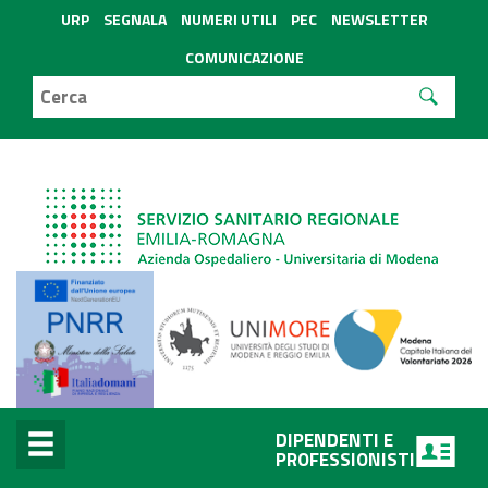
URP
SEGNALA
NUMERI UTILI
PEC
NEWSLETTER
COMUNICAZIONE
DIPENDENTI E
PROFESSIONISTI