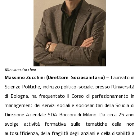
Massimo Zucchini
Massimo Zucchini (Direttore Sociosanitario)
– Laureato in
Scienze Politiche, indirizzo politico-sociale, presso l’Università
di Bologna, ha frequentato il Corso di perfezionamento in
management dei servizi sociali e sociosanitari della Scuola di
Direzione Aziendale SDA Bocconi di Milano. Da circa 25 anni
svolge attività formativa sulle tematiche della non
autosufficienza, della fragilità degli anziani e della disabilità a