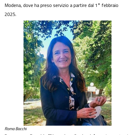
Modena, dove ha preso servizio a partire dal 1° febbraio
2025.
Roma Bacchi