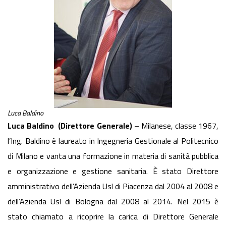
Luca Baldino
Luca Baldino
(Direttore Generale)
– Milanese, classe 1967,
l’Ing. Baldino è laureato in Ingegneria Gestionale al Politecnico
di Milano e vanta una formazione in materia di sanità pubblica
e organizzazione e gestione sanitaria. È stato Direttore
amministrativo dell’Azienda Usl di Piacenza dal 2004 al 2008 e
dell’Azienda Usl di Bologna dal 2008 al 2014. Nel 2015 è
stato chiamato a ricoprire la carica di Direttore Generale