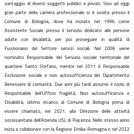
vantaggio di diversi soggetti pubblici e privati. Sino ad oggi
gran parte della carriera professionale si è svolta presso il
Comune di Bologna, dove ha iniziato nel 1996 come
Assistente Sociale presso il servizio dedicato alle persone
adulte con disabilità, per poi proseguire in qualità di
Funzionario del Settore servizi sociali. Nel 2006 viene
nominato Responsabile del Servizio sociale territoriale del
quartiere Santo Stefano, mentre nel 2011 è Responsabile
Esclusione sociale e non autosufficienza del Dipartimento
Benessere di comunità. Due anni più tardi assume il ruolo di
Responsabile dell’Ufficio fragilità, Non autosufficienza e
Disabilità, ultimo incarico al Comune di Bologna prima di
essere chiamato, nel 2021, alla Direzione delle attività
sociosanitarie dell’Azienda USL di Piacenza. Nello stesso anno
inizia a collaborare con la Regione Emilia-Romagna e nel 2022