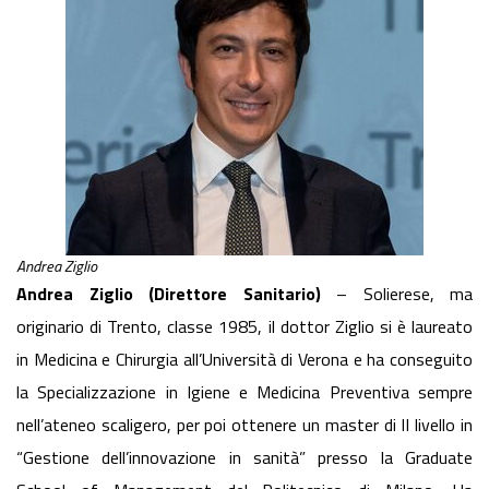
Andrea Ziglio
Andrea Ziglio (Direttore Sanitario)
– Solierese, ma
originario di Trento, classe 1985, il dottor Ziglio si è laureato
in Medicina e Chirurgia all’Università di Verona e ha conseguito
la Specializzazione in Igiene e Medicina Preventiva sempre
nell’ateneo scaligero, per poi ottenere un master di II livello in
“Gestione dell’innovazione in sanità” presso la Graduate