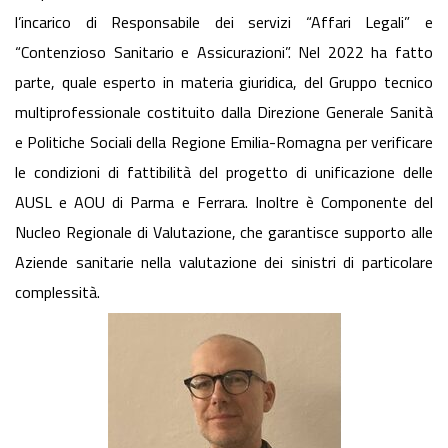
l’incarico di Responsabile dei servizi “Affari Legali” e
“Contenzioso Sanitario e Assicurazioni”. Nel 2022 ha fatto
parte, quale esperto in materia giuridica, del Gruppo tecnico
multiprofessionale costituito dalla Direzione Generale Sanità
e Politiche Sociali della Regione Emilia-Romagna per verificare
le condizioni di fattibilità del progetto di unificazione delle
AUSL e AOU di Parma e Ferrara. Inoltre è Componente del
Nucleo Regionale di Valutazione, che garantisce supporto alle
Aziende sanitarie nella valutazione dei sinistri di particolare
complessità.