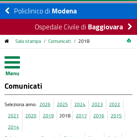
Policlinico di
Modena
Ospedale Civile di
Baggiovara
Sala stampa
/
Comunicati
/
2018
Menu
Comunicati
Seleziona anno:
2026
2025
2024
2023
2022
2021
2020
2019
2018
2017
2016
2015
2014