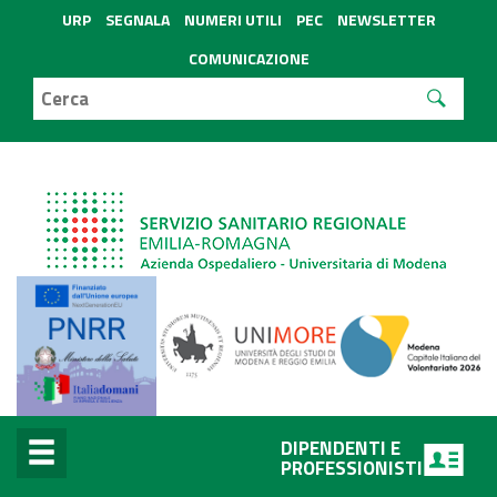
URP
SEGNALA
NUMERI UTILI
PEC
NEWSLETTER
COMUNICAZIONE
DIPENDENTI E
PROFESSIONISTI