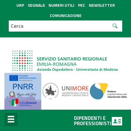
URP
SEGNALA
NUMERI UTILI
PEC
NEWSLETTER
COMUNICAZIONE
DIPENDENTI E
PROFESSIONISTI