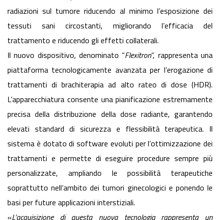
radiazioni sul tumore riducendo al minimo l’esposizione dei
tessuti sani circostanti, migliorando l’efficacia del
trattamento e riducendo gli effetti collaterali.
Il nuovo dispositivo, denominato “
Flexitron
”, rappresenta una
piattaforma tecnologicamente avanzata per l’erogazione di
trattamenti di brachiterapia ad alto rateo di dose (HDR).
L’apparecchiatura consente una pianificazione estremamente
precisa della distribuzione della dose radiante, garantendo
elevati standard di sicurezza e flessibilità terapeutica. Il
sistema è dotato di software evoluti per l’ottimizzazione dei
trattamenti e permette di eseguire procedure sempre più
personalizzate, ampliando le possibilità terapeutiche
soprattutto nell’ambito dei tumori ginecologici e ponendo le
basi per future applicazioni interstiziali.
«
L’acquisizione di questa nuova tecnologia rappresenta un