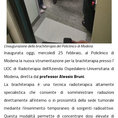
L'inaugurazione della brachiterapia del Policlinico di Modena
Inaugurata oggi, mercoledì 25 febbraio, al Policlinico di
Modena la nuova strumentazione per la brachiterapia presso l’
UOC di Radioterapia dell’Azienda Ospedaliero-Universitaria di
Modena, diretta dal
professor Alessio Bruni
.
La brachiterapia è una tecnica radioterapica altamente
specialistica che consente di somministrare radiazioni
direttamente all’interno o in prossimità della sede tumorale
mediante l’inserimento temporaneo di sorgenti radioattive.
Questa modalità permette di concentrare dosi elevate di