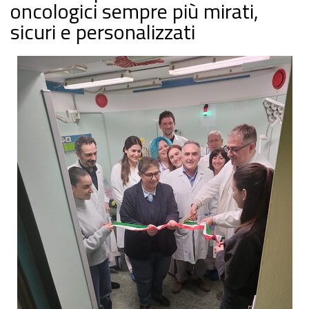
oncologici sempre più mirati,
sicuri e personalizzati