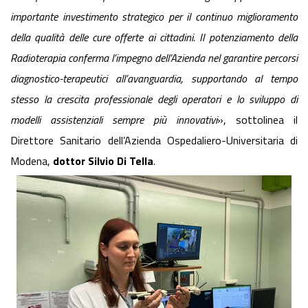
importante investimento strategico per il continuo miglioramento
della qualità delle cure offerte ai cittadini. Il potenziamento della
Radioterapia conferma l’impegno dell’Azienda nel garantire percorsi
diagnostico-terapeutici all’avanguardia, supportando al tempo
stesso la crescita professionale degli operatori e lo sviluppo di
modelli assistenziali sempre più innovativi
», sottolinea il
Direttore Sanitario dell’Azienda Ospedaliero-Universitaria di
Modena,
dottor Silvio Di Tella
.