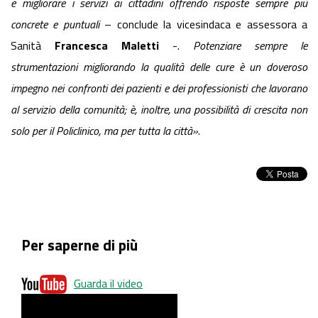
e migliorare i servizi ai cittadini offrendo risposte sempre più
concrete e puntuali
– conclude la vicesindaca e assessora a
Sanità
Francesca Maletti
-.
Potenziare sempre le
strumentazioni migliorando la qualità delle cure è un doveroso
impegno nei confronti dei pazienti e dei professionisti che lavorano
al servizio della comunità; è, inoltre, una possibilità di crescita non
solo per il Policlinico, ma per tutta la città
»
.
Per saperne di più
Guarda il video