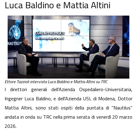
Luca Baldino e Mattia Altini
Ettore Tazzioli intervista Luca Baldino e Mattia Altini su TRC
I direttori generali dell'Azienda Ospedaliero-Universitaria,
Ingegner Luca Baldino, e dell'Azienda USL di Modena, Dottor
Mattia Altini, sono stati ospiti della puntata di "Nautilus"
andata in onda su TRC nella prima serata di venerdì 20 marzo
2026.