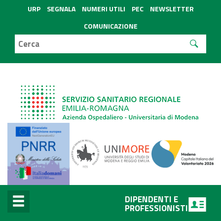
URP
SEGNALA
NUMERI UTILI
PEC
NEWSLETTER
COMUNICAZIONE
DIPENDENTI E
PROFESSIONISTI