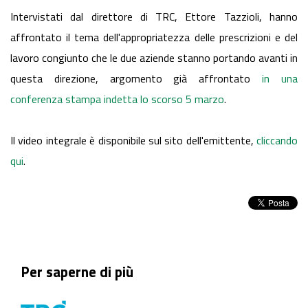
Intervistati dal direttore di TRC, Ettore Tazzioli, hanno
affrontato il tema dell'appropriatezza delle prescrizioni e del
lavoro congiunto che le due aziende stanno portando avanti in
questa direzione, argomento già affrontato
in una
conferenza stampa indetta lo scorso 5 marzo
.
Il video integrale è disponibile sul sito dell'emittente,
cliccando
qui
.
Per saperne di più