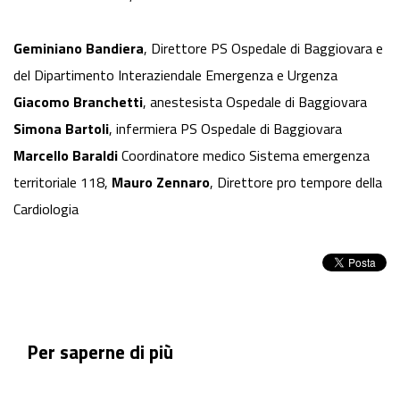
Geminiano Bandiera
, Direttore PS Ospedale di Baggiovara e
del Dipartimento Interaziendale Emergenza e Urgenza
Giacomo Branchetti
, anestesista Ospedale di Baggiovara
Simona Bartoli
, infermiera PS Ospedale di Baggiovara
Marcello Baraldi
Coordinatore medico Sistema emergenza
territoriale 118,
Mauro Zennaro
, Direttore pro tempore della
Cardiologia
Per saperne di più