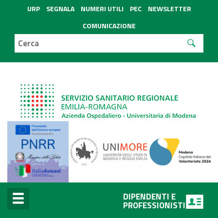
URP
SEGNALA
NUMERI UTILI
PEC
NEWSLETTER
COMUNICAZIONE
DIPENDENTI E
PROFESSIONISTI