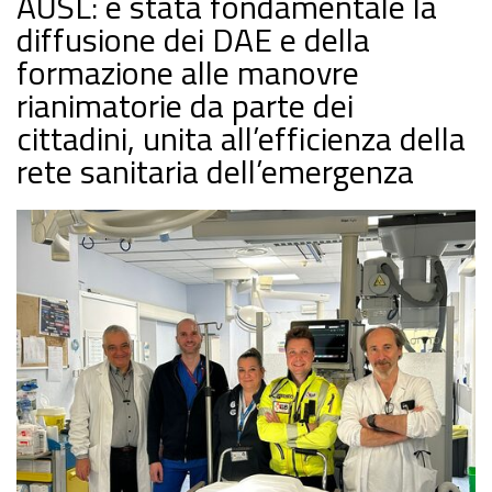
AUSL: è stata fondamentale la
diffusione dei DAE e della
formazione alle manovre
rianimatorie da parte dei
cittadini, unita all’efficienza della
rete sanitaria dell’emergenza