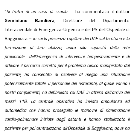
“
Si tratta di un caso di scuola
– ha commentato il dottor
Geminiano Bandiera
, Direttore del Dipartimento
Interaziendale di Emergenza-Urgenza e del PS dell’Ospedale di
Baggiovara –
in cui la presenza capillare dei DAE sul territorio e la
formazione al loro utilizzo, unita alla capacità della rete
provinciale
dell’Emergenza di intervenire tempestivamente e di
attivare il percorso corretto per il problema clinico manifestato dal
paziente, ha consentito di risolvere al meglio una situazione
potenzialmente fatale. Il personale del ristorante, al quale vanno i
nostri complimenti, ha defibrillato col DAE in attesa dell’arrivo dei
mezzi 118. La centrale operativa ha inviato ambulanza ed
automedica che hanno proseguito le manovre di rianimazione
cardio-polmonare iniziate dagli astanti e hanno stabilizzato il
paziente per poi centralizzarlo all’Ospedale di Baggiovara, dove ha