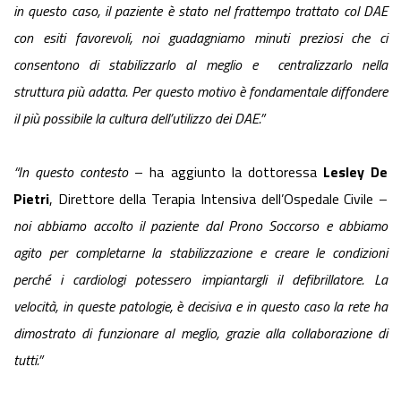
in questo caso, il paziente è stato nel frattempo trattato col DAE
con esiti favorevoli, noi guadagniamo minuti preziosi che ci
consentono di stabilizzarlo al meglio e
centralizzarlo nella
struttura più adatta. Per questo motivo è fondamentale diffondere
il più possibile la cultura dell’utilizzo dei DAE.”
“In questo contesto
– ha aggiunto la dottoressa
Lesley De
Pietri
, Direttore della Terapia Intensiva dell’Ospedale Civile –
noi abbiamo accolto il paziente dal Prono Soccorso e abbiamo
agito per completarne la stabilizzazione e creare le condizioni
perché i cardiologi potessero impiantargli il defibrillatore. La
velocità, in queste patologie, è decisiva e in questo caso la rete ha
dimostrato di funzionare al meglio, grazie alla collaborazione di
tutti.”