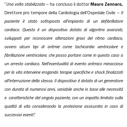
“
Una volta stabilizzato
– ha concluso il dottor
Mauro Zennaro,
Direttore pro tempore della Cardiologia dell’Ospedale Civile –
Il
paziente è stato sottoposto all’impianto di un defibrillatore
cardiaco. Questo è un dispositivo dotato di algoritmi avanzati,
sviluppati per riconoscere alterazioni gravi del ritmo cardiaco,
ovvero alcuni tipi di aritmie come tachicardia ventricolare e
fibrillazione ventricolare, che posso portare come in questo caso a
un arresto cardiaco. Nell'eventualità di evento aritmico minaccioso
per la vita interviene erogando terapie specifiche e shock finalizzati
all'interruzione della stessa. Il dispositivo è dotato di un generatore
con durata di numerosi anni, variabile anche in base alle necessità
e caratteristiche del singolo paziente, con un impatto limitato sulla
qualità di vita considerando la
protezione assicurata in caso di
successivi eventi”.