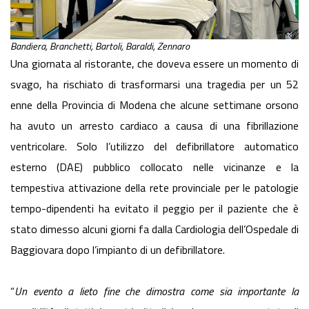
Bandiera, Branchetti, Bartoli, Baraldi, Zennaro
Una giornata al ristorante, che doveva essere un momento di
svago, ha rischiato di trasformarsi una tragedia per un 52
enne della Provincia di Modena che alcune settimane orsono
ha avuto un arresto cardiaco a causa di una fibrillazione
ventricolare. Solo l’utilizzo del defibrillatore automatico
esterno (DAE) pubblico collocato nelle vicinanze e la
tempestiva attivazione della rete provinciale per le patologie
tempo-dipendenti ha evitato il peggio per il paziente che è
stato dimesso alcuni giorni fa dalla Cardiologia dell’Ospedale di
Baggiovara dopo l’impianto di un defibrillatore.
“
Un evento a lieto fine che dimostra come sia importante la