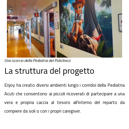
Uno scorcio della Pediatria del Policlinico
La struttura del progetto
Enjoy ha creato diversi ambienti lungo i corridoi della Pediatria
Acuti che consentono ai piccoli ricoverati di partecipare a una
vera e propria caccia al tesoro all’interno del reparto da
compiere da soli o con i propri caregiver.