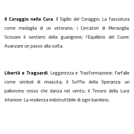
Il Coraggio nella Cura
. Il Sigillo del Coraggio: La fasciatura
come medaglia di un veterano; i Cercatori di Meraviglia:
Scovare il sentiero della guarigione; l’Equilibrio del Cuore:
Avanzare un passo alla volta.
Libertà e Traguardi
. Leggerezza e Trasformazione: Farfalle
come simboli di rinascita; il Soffio della Speranza: un
palloncino rosso che danza nel vento; il Tesoro della Luce
Interiore: La resilienza indistruttibile di ogni bambino.