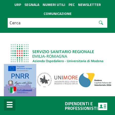
URP
SEGNALA
NUMERI UTILI
PEC
NEWSLETTER
COMUNICAZIONE
DIPENDENTI E
PROFESSIONISTI