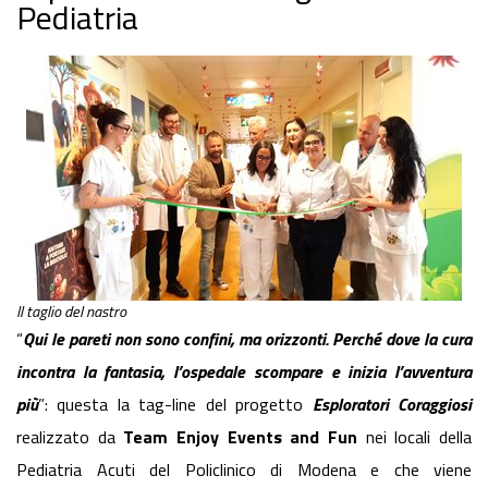
Pediatria
Il taglio del nastro
“
Qui le pareti non sono confini, ma orizzonti. Perché dove la cura
incontra la fantasia, l’ospedale scompare e inizia l’avventura
più
”: questa la tag-line del progetto
Esploratori Coraggiosi
realizzato da
Team Enjoy Events and Fun
nei locali della
Pediatria Acuti del Policlinico di Modena e che viene