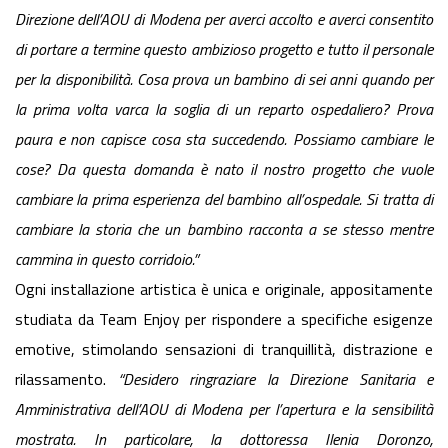
Direzione dell’AOU di Modena per averci accolto e averci consentito
di portare a termine questo ambizioso progetto e tutto il personale
per la disponibilità. Cosa prova un bambino di sei anni quando per
la prima volta varca la soglia di un reparto ospedaliero? Prova
paura e non capisce cosa sta succedendo. Possiamo cambiare le
cose? Da questa domanda è nato il nostro progetto che vuole
cambiare la prima esperienza del bambino all’ospedale. Si tratta di
cambiare la storia che un bambino racconta a se stesso mentre
cammina in questo corridoio.”
Ogni installazione artistica è unica e originale, appositamente
studiata da Team Enjoy per rispondere a specifiche esigenze
emotive, stimolando sensazioni di tranquillità, distrazione e
rilassamento.
“Desidero ringraziare la Direzione Sanitaria e
Amministrativa dell’AOU di Modena per l’apertura e la sensibilità
mostrata. In particolare, la dottoressa Ilenia Doronzo,