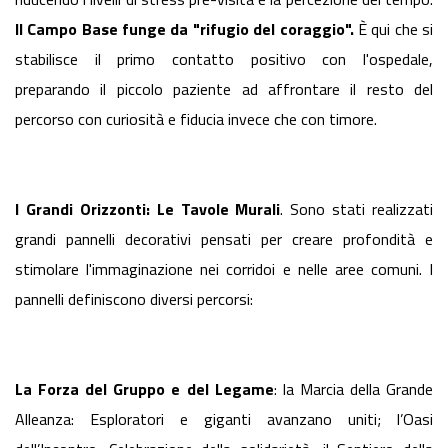
Il Campo Base funge da "rifugio del coraggio".
È qui che si
stabilisce il primo contatto positivo con l'ospedale,
preparando il piccolo paziente ad affrontare il resto del
percorso con curiosità e fiducia invece che con timore.
I Grandi Orizzonti: Le Tavole Murali
. Sono stati realizzati
grandi pannelli decorativi pensati per creare profondità e
stimolare l'immaginazione nei corridoi e nelle aree comuni. I
pannelli definiscono diversi percorsi:
La Forza del Gruppo e del Legame
: la Marcia della Grande
Alleanza: Esploratori e giganti avanzano uniti; l’Oasi