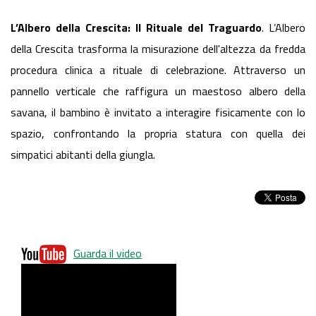
L’Albero della Crescita: Il Rituale del Traguardo
. L’Albero
della Crescita trasforma la misurazione dell'altezza da fredda
procedura clinica a rituale di celebrazione. Attraverso un
pannello verticale che raffigura un maestoso albero della
savana, il bambino è invitato a interagire fisicamente con lo
spazio, confrontando la propria statura con quella dei
simpatici abitanti della giungla.
Guarda il video