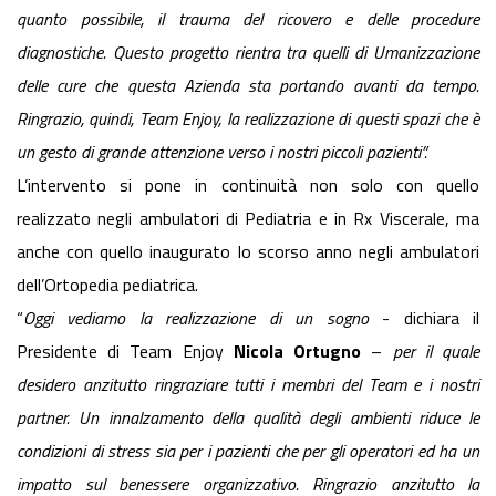
quanto possibile, il trauma del ricovero e delle procedure
diagnostiche. Questo progetto rientra tra quelli di Umanizzazione
delle cure che questa Azienda sta portando avanti da tempo.
Ringrazio, quindi, Team Enjoy, la realizzazione di questi spazi che è
un gesto di grande attenzione verso i nostri piccoli pazienti”.
L’intervento si pone in continuità non solo con quello
realizzato negli ambulatori di Pediatria e in Rx Viscerale, ma
anche con quello inaugurato lo scorso anno negli ambulatori
dell’Ortopedia pediatrica.
“
Oggi vediamo la realizzazione di un sogno
- dichiara il
Presidente di Team Enjoy
Nicola Ortugno
–
per il quale
desidero anzitutto ringraziare tutti i membri del Team e i nostri
partner. Un innalzamento della qualità degli ambienti riduce le
condizioni di stress sia per i pazienti che per gli operatori ed ha un
impatto sul benessere organizzativo. Ringrazio anzitutto la