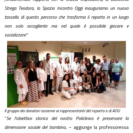
Strega Teodora, lo Spazio Incontro Oggi inauguriamo un nuovo
tassello di questo percorso che trasforma il reparto in un luogo
non solo accogliente ma nel quale è possibile giocare e
socializzare”
Il gruppo dei donatori assieme ai rappresentanti del reparto e di AOU
“
Se l'obiettivo storico del nostro Policlinico è preservare la
dimensione sociale del bambino,
– aggiunge la professoressa