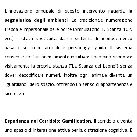
L'innovazione principale di questo intervento riguarda
la
segnaletica degli ambienti
. La tradizionale numerazione
fredda e impersonale delle porte (Ambulatorio 1, Stanza 102,
ecc.) è stata sostituita da un sistema di riconoscimento
basato su icone animali e personaggi guida. Il sistema
consente così un orientamento intuitivo: Il bambino riconosce
visivamente la propria stanza ("La Stanza del Leone") senza
dover decodificare numeri, inoltre ogni animale diventa un
"guardiano" dello spazio, offrendo un senso di appartenenza e
sicurezza.
Esperienza nel Corridoio: Gamification.
Il corridoio diventa
uno spazio di interazione attiva per la distrazione cognitiva. È