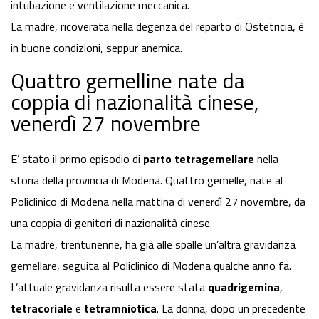
intubazione e ventilazione meccanica.
La madre, ricoverata nella degenza del reparto di Ostetricia, è
in buone condizioni, seppur anemica.
Quattro gemelline nate da
coppia di nazionalità cinese,
venerdì 27 novembre
E’ stato il primo episodio di
parto tetragemellare
nella
storia della provincia di Modena. Quattro gemelle, nate al
Policlinico di Modena nella mattina di venerdì 27 novembre, da
una coppia di genitori di nazionalità cinese.
La madre, trentunenne, ha già alle spalle un’altra gravidanza
gemellare, seguita al Policlinico di Modena qualche anno fa.
L’attuale gravidanza risulta essere stata
quadrigemina
,
tetracoriale
e
tetramniotica
. La donna, dopo un precedente