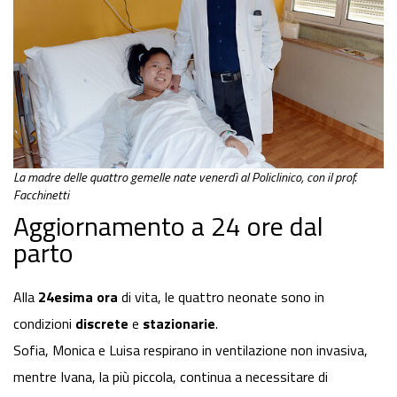
La madre delle quattro gemelle nate venerdì al Policlinico, con il prof.
Facchinetti
Aggiornamento a 24 ore dal
parto
Alla
24esima ora
di vita, le quattro neonate sono in
condizioni
discrete
e
stazionarie
.
Sofia, Monica e Luisa respirano in ventilazione non invasiva,
mentre Ivana, la più piccola, continua a necessitare di