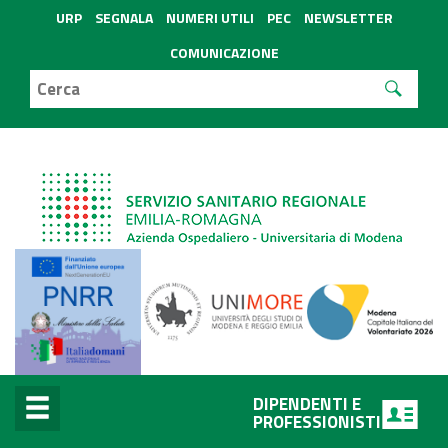
URP
SEGNALA
NUMERI UTILI
PEC
NEWSLETTER
COMUNICAZIONE
DIPENDENTI E
PROFESSIONISTI