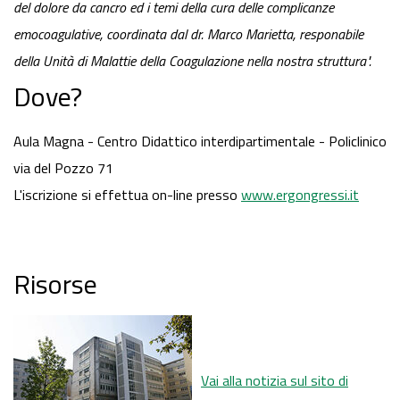
del dolore da cancro ed i temi della cura delle complicanze
emocoagulative, coordinata dal dr. Marco Marietta, responabile
della Unità di Malattie della Coagulazione nella nostra struttura".
Dove?
Aula Magna - Centro Didattico interdipartimentale - Policlinico
via del Pozzo 71
L'iscrizione si effettua on-line presso
www.ergongressi.it
Risorse
Vai alla notizia sul sito di