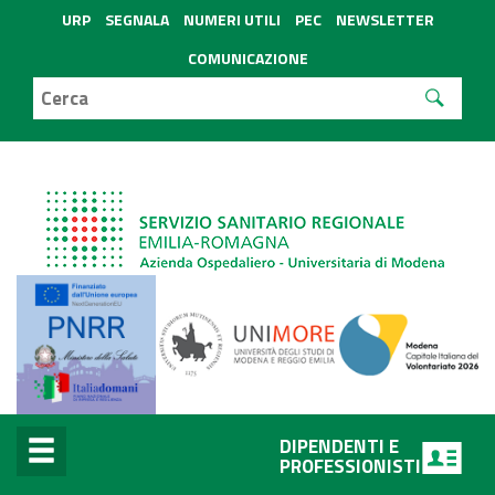
URP
SEGNALA
NUMERI UTILI
PEC
NEWSLETTER
COMUNICAZIONE
DIPENDENTI E
PROFESSIONISTI