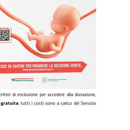
riteri di esclusione per accedere alla donazione,
 gratuita
: tutti i costi sono a carico del Servizio