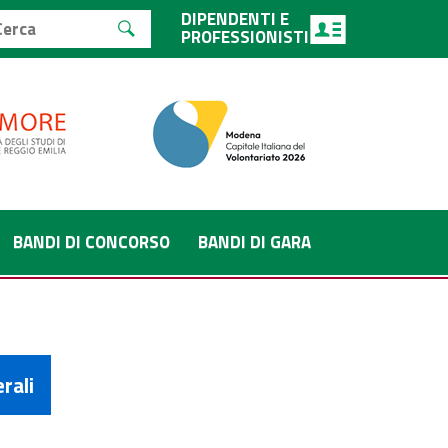
DIPENDENTI E
PROFESSIONISTI
BANDI DI CONCORSO
BANDI DI GARA
rali