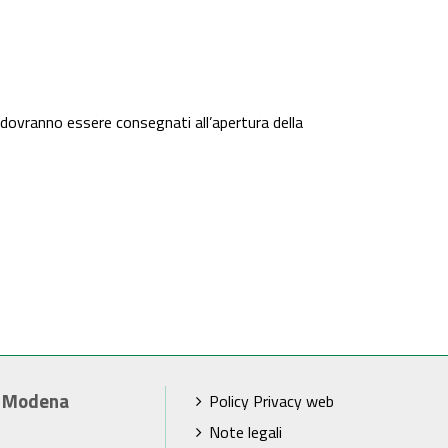
i, dovranno essere consegnati all’apertura della
i Modena
Policy Privacy web
Note legali