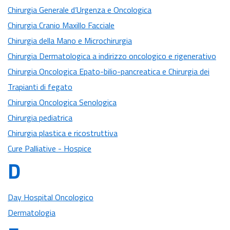
Chirurgia Generale d’Urgenza e Oncologica
Chirurgia Cranio Maxillo Facciale
Chirurgia della Mano e Microchirurgia
Chirurgia Dermatologica a indirizzo oncologico e rigenerativo
Chirurgia Oncologica Epato-bilio-pancreatica e Chirurgia dei
Trapianti di fegato
Chirurgia Oncologica Senologica
Chirurgia pediatrica
Chirurgia plastica e ricostruttiva
Cure Palliative - Hospice
D
Day Hospital Oncologico
Dermatologia