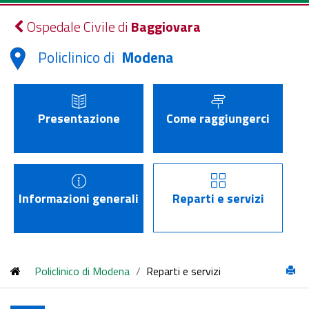
Ospedale Civile di
Baggiovara
Policlinico di
Modena
Presentazione
Come raggiungerci
Informazioni generali
Reparti e servizi
Policlinico di Modena
/
Reparti e servizi