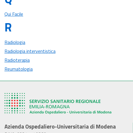
Qui Facile
R
Radiologia
Radiologia interventistica
Radioterapia
Reumatologia
Azienda Ospedaliero-Universitaria di Modena