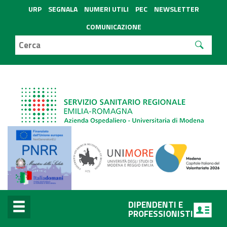
URP
SEGNALA
NUMERI UTILI
PEC
NEWSLETTER
COMUNICAZIONE
DIPENDENTI E
PROFESSIONISTI