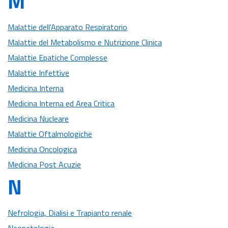
M
Malattie dell'Apparato Respiratorio
Malattie del Metabolismo e Nutrizione Clinica
Malattie Epatiche Complesse
Malattie Infettive
Medicina Interna
Medicina Interna ed Area Critica
Medicina Nucleare
Malattie Oftalmologiche
Medicina Oncologica
Medicina Post Acuzie
N
Nefrologia, Dialisi e Trapianto renale