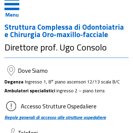
facciale
Menu
Struttura Complessa di Odontoiatria
e Chirurgia Oro-maxillo-facciale
Direttore prof. Ugo Consolo
Dove Siamo
Degenza
Ingresso 1, 8° piano ascensori 12/13 scala B/C
Ambulatori specialistici
ingresso 2 – piano terra
Accesso Strutture Ospedaliere
Regole generali di accesso alle strutture ospedaliere
Telefoni