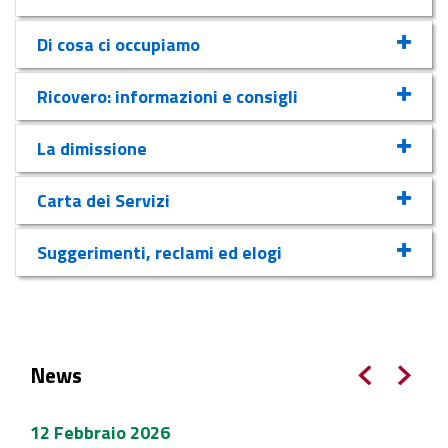
Di cosa ci occupiamo
Ricovero: informazioni e consigli
La dimissione
Carta dei Servizi
Suggerimenti, reclami ed elogi
News
12 Febbraio 2026