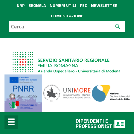
URP
SEGNALA
NUMERI UTILI
PEC
NEWSLETTER
COMUNICAZIONE
DIPENDENTI E
PROFESSIONISTI