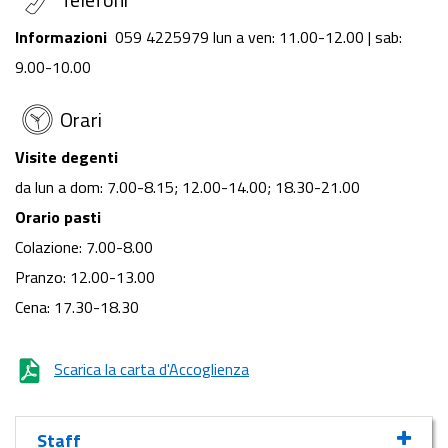
Informazioni
059 4225979 lun a ven: 11.00-12.00 | sab:
9.00-10.00
Orari
Visite degenti
da lun a dom: 7.00-8.15; 12.00-14.00; 18.30-21.00
Orario pasti
Colazione: 7.00-8.00
Pranzo: 12.00-13.00
Cena: 17.30-18.30
Scarica la carta d'Accoglienza
Staff