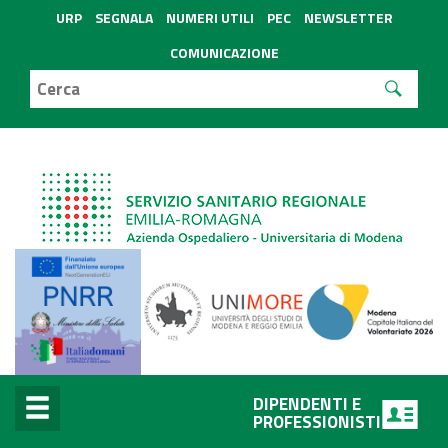
URP
SEGNALA
NUMERI UTILI
PEC
NEWSLETTER
COMUNICAZIONE
DIPENDENTI E
PROFESSIONISTI