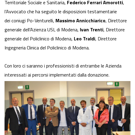
Territoriale Sociale e Sanitaria,
Federico Ferrari Amorotti
,
l’Avvocato che ha seguito le disposizioni testamentarie
dei coniugi Po-Venturelli,
Massimo Annicchiarico
, Direttore
generale dell’Azienza USL di Modena,
Ivan Trenti
, Direttore
generale del Policlinico di Modena,
Leo Traldi
, Direttore
Ingegneria Clinica del Policlinico di Modena.
Con loro ci saranno i professionisti di entrambe le Azienda
interessati ai percorsi implementati dalla donazione.