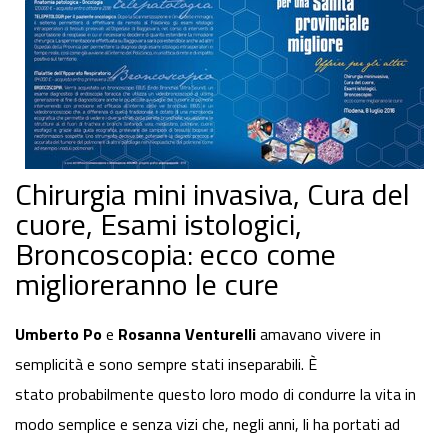
Chirurgia mini invasiva, Cura del
cuore, Esami istologici,
Broncoscopia: ecco come
miglioreranno le cure
Umberto Po
e
Rosanna Venturelli
amavano vivere in
semplicità e sono sempre stati inseparabili. È
stato probabilmente questo loro modo di condurre la vita in
modo semplice e senza vizi che, negli anni, li ha portati ad