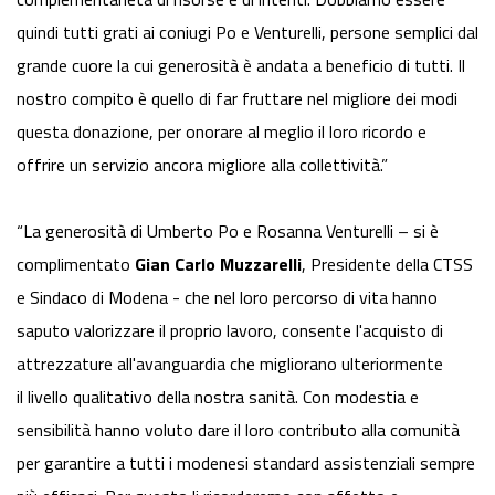
quindi tutti grati ai coniugi Po e Venturelli, persone semplici dal
grande cuore la cui generosità è andata a beneficio di tutti. Il
nostro compito è quello di far fruttare nel migliore dei modi
questa donazione, per onorare al meglio il loro ricordo e
offrire un servizio ancora migliore alla collettività.”
“La generosità di Umberto Po e Rosanna Venturelli – si è
complimentato
Gian Carlo Muzzarelli
, Presidente della CTSS
e Sindaco di Modena - che nel loro percorso di vita hanno
saputo valorizzare il proprio lavoro, consente l'acquisto di
attrezzature all'avanguardia che migliorano ulteriormente
il livello qualitativo della nostra sanità. Con modestia e
sensibilità hanno voluto dare il loro contributo alla comunità
per garantire a tutti i modenesi standard assistenziali sempre